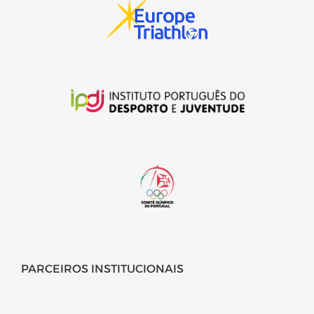
PARCEIROS INSTITUCIONAIS