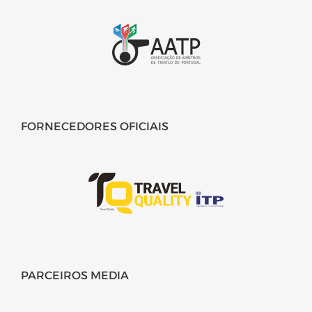
FORNECEDORES OFICIAIS
PARCEIROS MEDIA