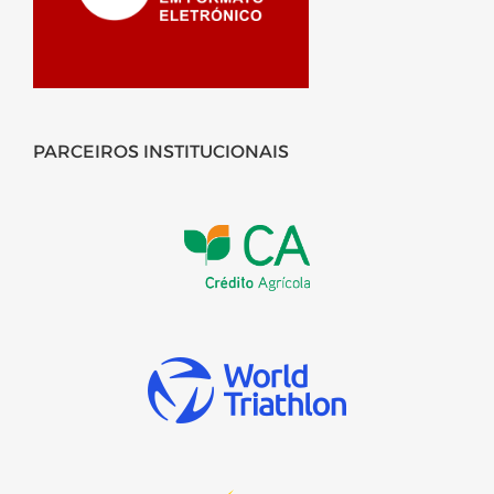
PARCEIROS INSTITUCIONAIS