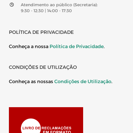
Atendimento ao público (Secretaria):
9:30 - 12:30 | 14:00 - 17:30
POLÍTICA DE PRIVACIDADE
Conheça a nossa
Política de Privacidade
.
CONDIÇÕES DE UTILIZAÇÃO
Conheça as nossas
Condições de Utilização
.