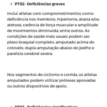
PTS2- Deficiências graves
Inclui atletas com comprometimentos como:
deficiência nos membros, hipertonia, ataxia e/ou
atetose, carência de força muscular e amplitude
de movimentos diminuída, entre outros. As
condições de saúde mais usuais podem ser:
plexo braquial completo, amputado acima do
cotovelo, dupla amputação abaixo do joelho e
paralisia cerebral severa.
Nos segmentos de ciclismo e corrida, os atletas
amputados podem utilizar próteses aprovadas
ou outros dispositivos de apoio.