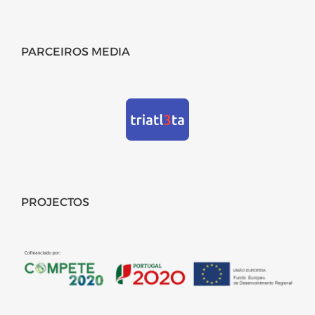
PARCEIROS MEDIA
PROJECTOS