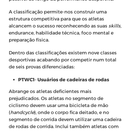
A classificação permite-nos construir uma
estrutura competitiva para que os atletas
alcancem o sucesso reconhecendo as suas
skills,
endurance, habilidade técnica, foco mental e
preparação física.
Dentro das classificações existem nove classes
desportivas acabando por competir num total
de seis provas diferenciadas:
PTWC1
–
Usuários de cadeiras de rodas
Abrange os atletas deficientes mais
prejudicados. Os atletas no segmento de
ciclismo devem usar uma bicicleta de mão
(
handcycle
), onde o corpo fica deitado, e no
segmento de corrida devem utilizar uma cadeira
de rodas de corrida. Inclui também atletas com