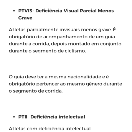
PTVI3- Deficiência Visual Parcial Menos
Grave
Atletas parcialmente invisuais menos grave. É
obrigatório de acompanhamento de um guia
durante a corrida, depois montado em conjunto
durante o segmento de ciclismo.
O guia deve ter a mesma nacionalidade e é
obrigatório pertencer ao mesmo gênero durante
o segmento de corrida.
PTII- Deficiência intelectual
Atletas com deficiência intelectual