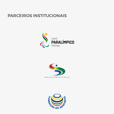
PARCEIROS INSTITUCIONAIS