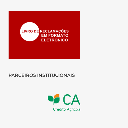
PARCEIROS INSTITUCIONAIS