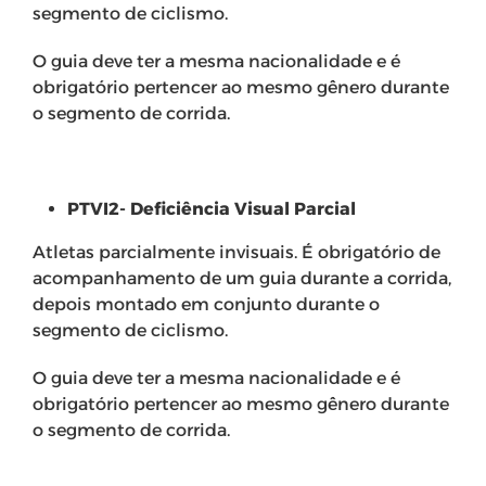
segmento de ciclismo.
O guia deve ter a mesma nacionalidade e é
obrigatório pertencer ao mesmo gênero durante
o segmento de corrida.
PTVI2- Deficiência Visual Parcial
Atletas parcialmente invisuais. É obrigatório de
acompanhamento de um guia durante a corrida,
depois montado em conjunto durante o
segmento de ciclismo.
O guia deve ter a mesma nacionalidade e é
obrigatório pertencer ao mesmo gênero durante
o segmento de corrida.