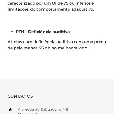
caracterizado por um QI de 75 ou inferior e
limitações do comportamento adaptativo.
PTHI- Deficiência auditiva
Atletas com deficiência auditiva com uma perda
de pelo menos 55 db no melhor ouvido.
CONTACTOS
Alameda do Sabugueiro, 1-B