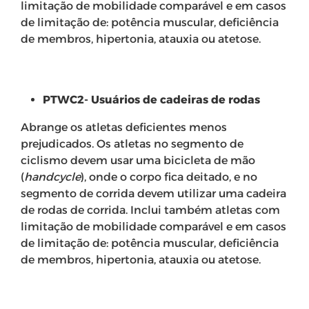
limitação de mobilidade comparável e em casos
de limitação de: potência muscular, deficiência
de membros, hipertonia, atauxia ou atetose.
PTWC2- Usuários de cadeiras de rodas
Abrange os atletas deficientes menos
prejudicados. Os atletas no segmento de
ciclismo devem usar uma bicicleta de mão
(
handcycle
), onde o corpo fica deitado, e no
segmento de corrida devem utilizar uma cadeira
de rodas de corrida. Inclui também atletas com
limitação de mobilidade comparável e em casos
de limitação de: potência muscular, deficiência
de membros, hipertonia, atauxia ou atetose.