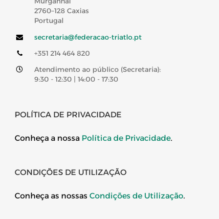
Murganhal
2760–128 Caxias
Portugal
secretaria@federacao-triatlo.pt
+351 214 464 820
Atendimento ao público (Secretaria):
9:30 - 12:30 | 14:00 - 17:30
POLÍTICA DE PRIVACIDADE
Conheça a nossa
Política de Privacidade
.
CONDIÇÕES DE UTILIZAÇÃO
Conheça as nossas
Condições de Utilização
.