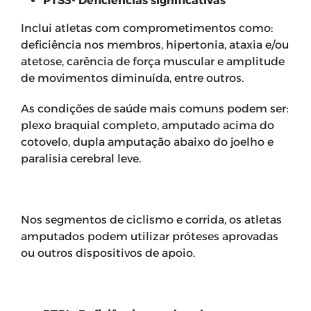
PTS3- Defici
ê
ncias significativas
Inclui atletas com comprometimentos como:
deficiência nos membros, hipertonia, ataxia e/ou
atetose, carência de força muscular e amplitude
de movimentos diminuída, entre outros.
As condições de saúde mais comuns podem ser:
plexo braquial completo, amputado acima do
cotovelo, dupla amputação abaixo do joelho e
paralisia cerebral leve.
Nos segmentos de ciclismo e corrida, os atletas
amputados podem utilizar próteses aprovadas
ou outros dispositivos de apoio.