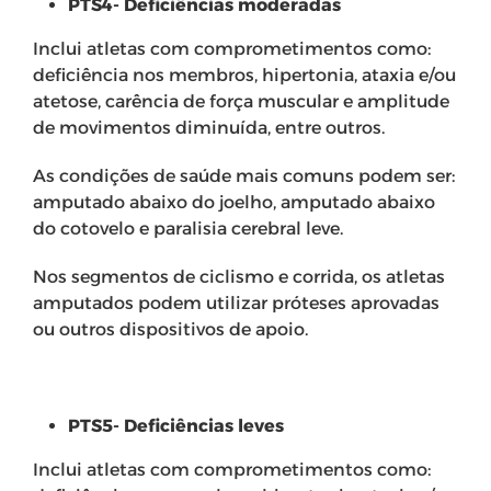
PTS4- Deficiências moderadas
Inclui atletas com comprometimentos como:
deficiência nos membros, hipertonia, ataxia e/ou
atetose, carência de força muscular e amplitude
de movimentos diminuída, entre outros.
As condições de saúde mais comuns podem ser:
amputado abaixo do joelho, amputado abaixo
do cotovelo e paralisia cerebral leve.
Nos segmentos de ciclismo e corrida, os atletas
amputados podem utilizar próteses aprovadas
ou outros dispositivos de apoio.
PTS5- Deficiências leves
Inclui atletas com comprometimentos como: