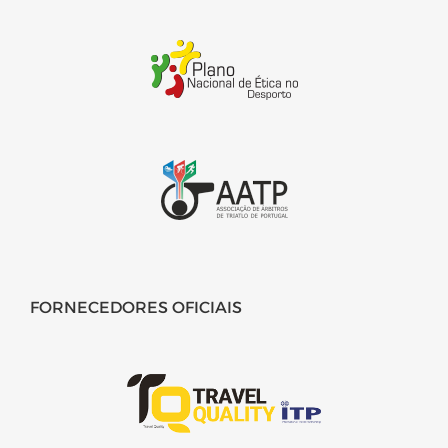
FORNECEDORES OFICIAIS