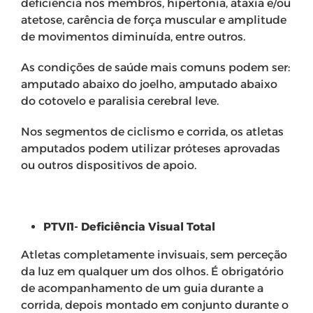
deficiência nos membros, hipertonia, ataxia e/ou
atetose, carência de força muscular e amplitude
de movimentos diminuída, entre outros.
As condições de saúde mais comuns podem ser:
amputado abaixo do joelho, amputado abaixo
do cotovelo e paralisia cerebral leve.
Nos segmentos de ciclismo e corrida, os atletas
amputados podem utilizar próteses aprovadas
ou outros dispositivos de apoio.
PTVI1- Deficiência Visual Total
Atletas completamente invisuais, sem perceção
da luz em qualquer um dos olhos. É obrigatório
de acompanhamento de um guia durante a
corrida, depois montado em conjunto durante o