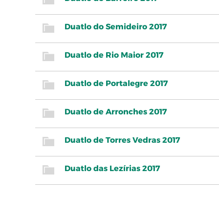
Duatlo do Semideiro 2017
Duatlo de Rio Maior 2017
Duatlo de Portalegre 2017
Duatlo de Arronches 2017
Duatlo de Torres Vedras 2017
Duatlo das Lezírias 2017