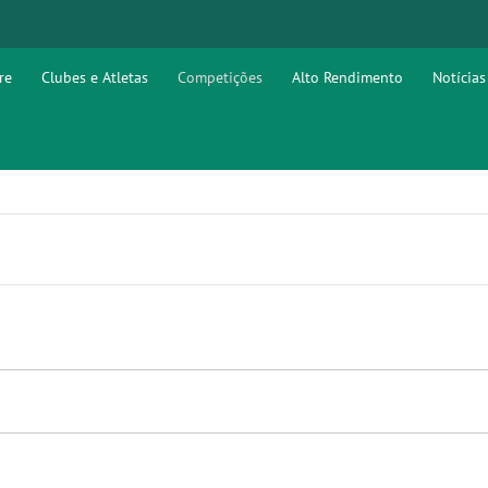
re
Clubes e Atletas
Competições
Alto Rendimento
Notícias