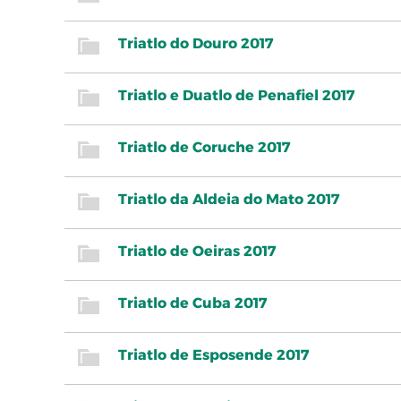
Triatlo do Douro 2017
Triatlo e Duatlo de Penafiel 2017
Triatlo de Coruche 2017
Triatlo da Aldeia do Mato 2017
Triatlo de Oeiras 2017
Triatlo de Cuba 2017
Triatlo de Esposende 2017