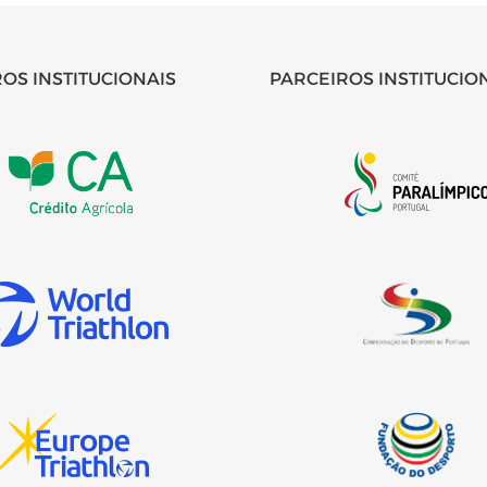
OS INSTITUCIONAIS
PARCEIROS INSTITUCIO