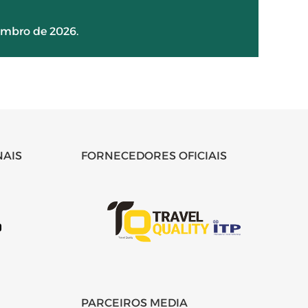
embro de 2026.
NAIS
FORNECEDORES OFICIAIS
PARCEIROS MEDIA