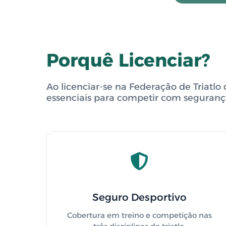
Porquê Licenciar?
Ao licenciar-se na Federação de Triatl
essenciais para competir com segurança
Seguro Desportivo
Cobertura em treino e competição nas