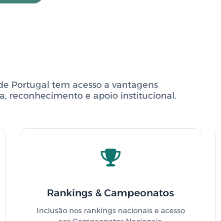
o de Portugal tem acesso a vantagens
, reconhecimento e apoio institucional.
Rankings & Campeonatos
Inclusão nos rankings nacionais e acesso