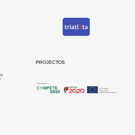
PROJECTOS