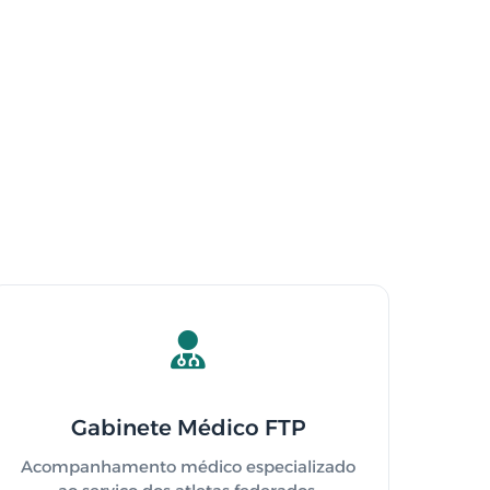
Gabinete Médico FTP
Acompanhamento médico especializado