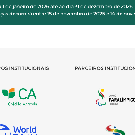
a 1 de janeiro de 2026 até ao dia 31 de dezembro de 2026.
ças decorrerá entre 15 de novembro de 2025 e 14 de nov
OS INSTITUCIONAIS
PARCEIROS INSTITUCIO