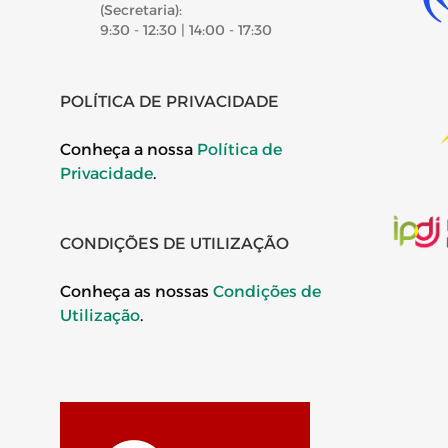
(Secretaria):
9:30 - 12:30 | 14:00 - 17:30
POLÍTICA DE PRIVACIDADE
Conheça a nossa
Política de
Privacidade
.
CONDIÇÕES DE UTILIZAÇÃO
Conheça as nossas
Condições de
Utilização
.