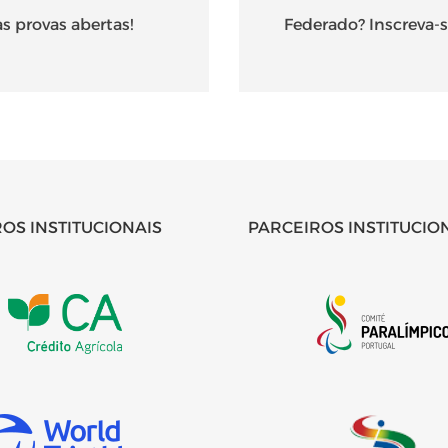
s provas abertas!
Federado? Inscreva-s
OS INSTITUCIONAIS
PARCEIROS INSTITUCIO