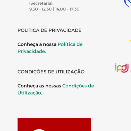
(Secretaria):
9:30 - 12:30 | 14:00 - 17:30
POLÍTICA DE PRIVACIDADE
Conheça a nossa
Política de
Privacidade
.
CONDIÇÕES DE UTILIZAÇÃO
Conheça as nossas
Condições de
Utilização
.