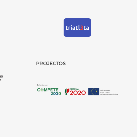
PROJECTOS