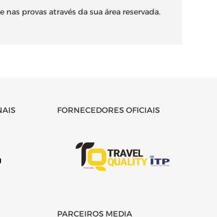
e nas provas através da sua área reservada.
NAIS
FORNECEDORES OFICIAIS
PARCEIROS MEDIA