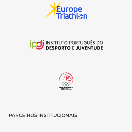
PARCEIROS INSTITUCIONAIS