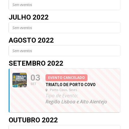
Sem eventos
JULHO 2022
Sem eventos
AGOSTO 2022
Sem eventos
SETEMBRO 2022
03
EVENTO CANCELADO
SET
TRIATLO DE PORTO COVO
Porto Covo, Sines
Tipo de Evento:
Região Lisboa e Alto Alentejo
OUTUBRO 2022