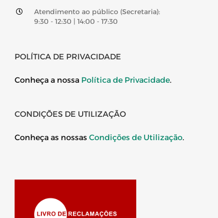
Atendimento ao público (Secretaria):
9:30 - 12:30 | 14:00 - 17:30
POLÍTICA DE PRIVACIDADE
Conheça a nossa
Política de Privacidade
.
CONDIÇÕES DE UTILIZAÇÃO
Conheça as nossas
Condições de Utilização
.