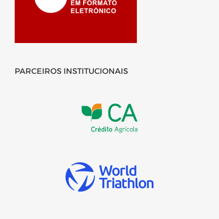
PARCEIROS INSTITUCIONAIS