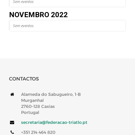
Sem eventos
NOVEMBRO 2022
Sem eventos
CONTACTOS
Alameda do Sabugueiro, 1-B
Murganhal
2760–128 Caxias
Portugal
secretaria@federacao-triatlo.pt
+351 214 464 820