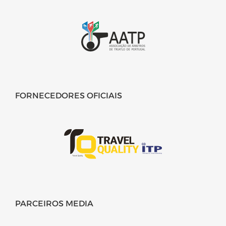
FORNECEDORES OFICIAIS
PARCEIROS MEDIA