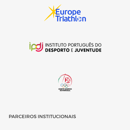
PARCEIROS INSTITUCIONAIS