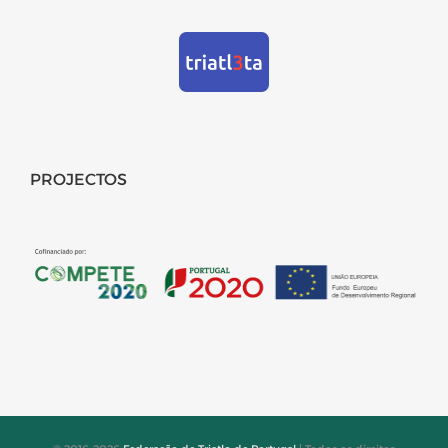
PROJECTOS