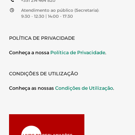
+351 214 464 820
Atendimento ao público (Secretaria):
9:30 - 12:30 | 14:00 - 17:30
POLÍTICA DE PRIVACIDADE
Conheça a nossa
Política de Privacidade
.
CONDIÇÕES DE UTILIZAÇÃO
Conheça as nossas
Condições de Utilização
.