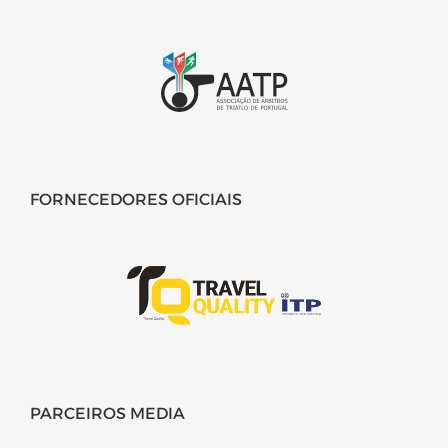
FORNECEDORES OFICIAIS
PARCEIROS MEDIA