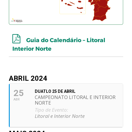
Guia do Calendário – Litoral
Interior Norte
ABRIL 2024
25
DUATLO 25 DE ABRIL
CAMPEONATO LITORAL E INTERIOR
ABR
NORTE
Tipo de Evento:
Litoral e Interior Norte