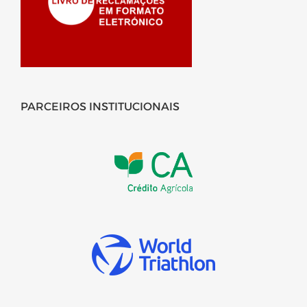
PARCEIROS INSTITUCIONAIS