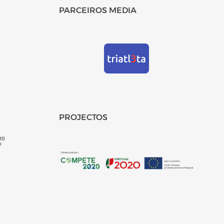
PARCEIROS MEDIA
PROJECTOS