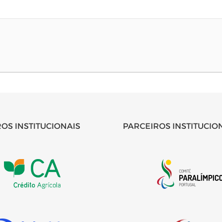
OS INSTITUCIONAIS
PARCEIROS INSTITUCIO