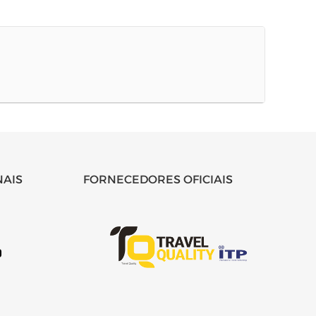
NAIS
FORNECEDORES OFICIAIS