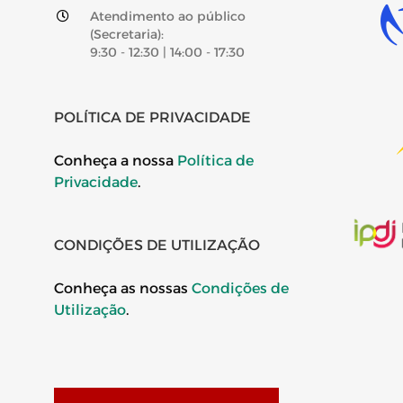
Atendimento ao público
(Secretaria):
9:30 - 12:30 | 14:00 - 17:30
POLÍTICA DE PRIVACIDADE
Conheça a nossa
Política de
Privacidade
.
CONDIÇÕES DE UTILIZAÇÃO
Conheça as nossas
Condições de
Utilização
.