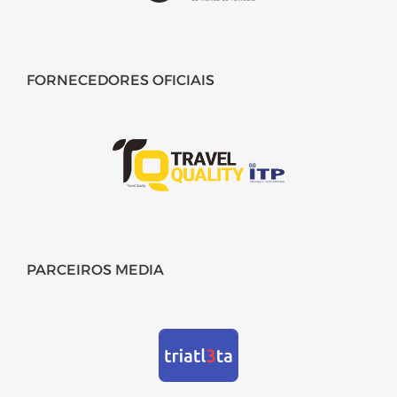
FORNECEDORES OFICIAIS
PARCEIROS MEDIA