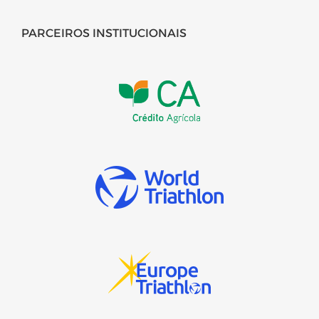
PARCEIROS INSTITUCIONAIS