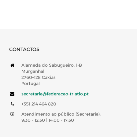
CONTACTOS
Alameda do Sabugueiro, 1-B
Murganhal
2760–128 Caxias
Portugal
secretaria@federacao-triatlo.pt
+351 214 464 820
Atendimento ao público (Secretaria):
9:30 - 12:30 | 14:00 - 17:30