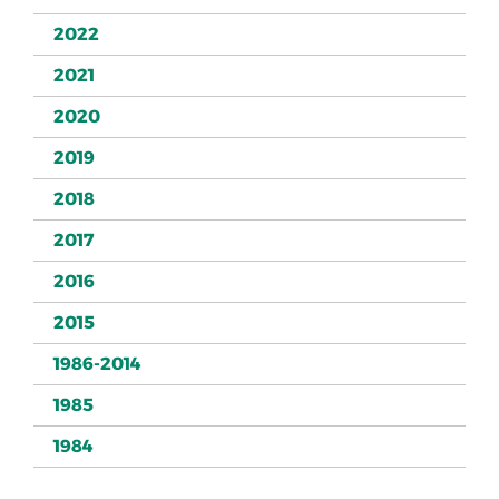
2022
2021
2020
2019
2018
2017
2016
2015
1986-2014
1985
1984