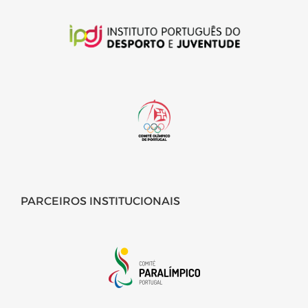
PARCEIROS INSTITUCIONAIS