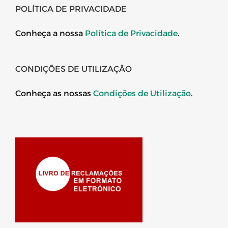
POLÍTICA DE PRIVACIDADE
Conheça a nossa
Política de Privacidade
.
CONDIÇÕES DE UTILIZAÇÃO
Conheça as nossas
Condições de Utilização
.