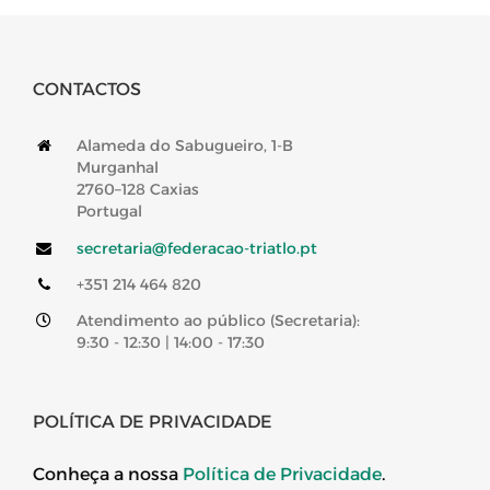
CONTACTOS
Alameda do Sabugueiro, 1-B
Murganhal
2760–128 Caxias
Portugal
secretaria@federacao-triatlo.pt
+351 214 464 820
Atendimento ao público (Secretaria):
9:30 - 12:30 | 14:00 - 17:30
POLÍTICA DE PRIVACIDADE
Conheça a nossa
Política de Privacidade
.