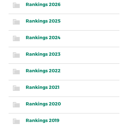
Rankings 2026
Rankings 2025
Rankings 2024
Rankings 2023
Rankings 2022
Rankings 2021
Rankings 2020
Rankings 2019