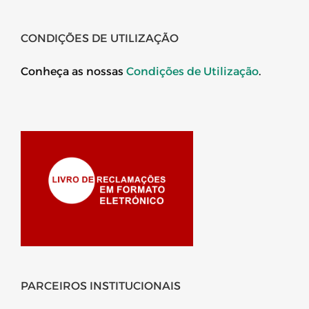
CONDIÇÕES DE UTILIZAÇÃO
Conheça as nossas
Condições de Utilização
.
PARCEIROS INSTITUCIONAIS