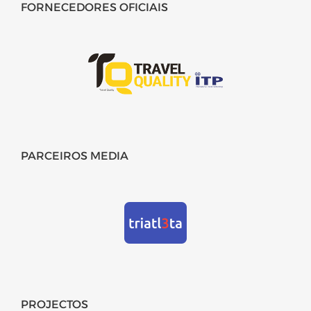
FORNECEDORES OFICIAIS
PARCEIROS MEDIA
PROJECTOS