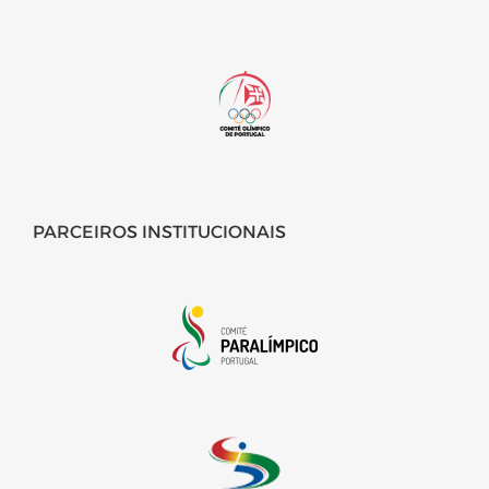
PARCEIROS INSTITUCIONAIS