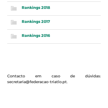
Rankings 2018
Rankings 2017
Rankings 2016
Contacto em caso de dúvidas:
secretaria@federacao-triatlo.pt.