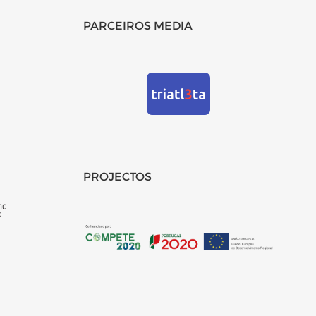
PARCEIROS MEDIA
PROJECTOS