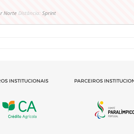
or Norte
Distância:
Sprint
OS INSTITUCIONAIS
PARCEIROS INSTITUCIO