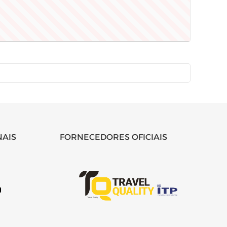
NAIS
FORNECEDORES OFICIAIS