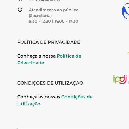
+351 214 464 820
Atendimento ao público
(Secretaria):
9:30 - 12:30 | 14:00 - 17:30
POLÍTICA DE PRIVACIDADE
Conheça a nossa
Política de
Privacidade
.
CONDIÇÕES DE UTILIZAÇÃO
Conheça as nossas
Condições de
Utilização
.