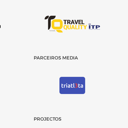
PARCEIROS MEDIA
PROJECTOS