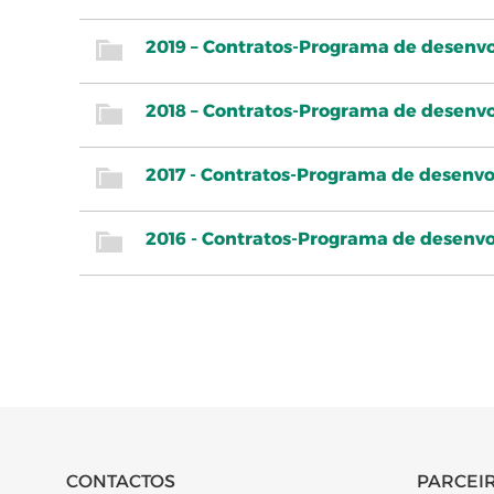
2019 – Contratos-Programa de desenv
2018 – Contratos-Programa de desenv
2017 - Contratos-Programa de desenv
2016 - Contratos-Programa de desenv
CONTACTOS
PARCEIR