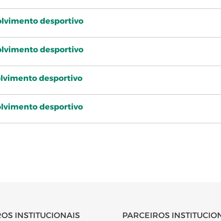
olvimento desportivo
olvimento desportivo
olvimento desportivo
olvimento desportivo
OS INSTITUCIONAIS
PARCEIROS INSTITUCIO