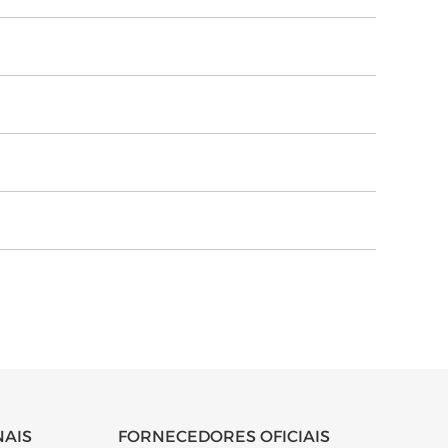
NAIS
FORNECEDORES OFICIAIS