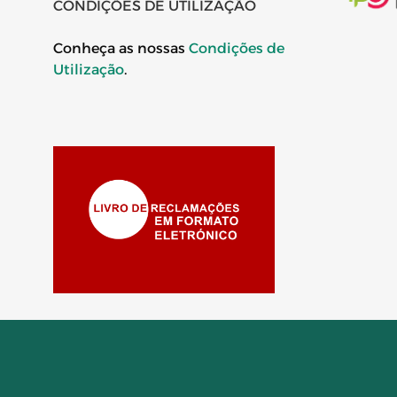
CONDIÇÕES DE UTILIZAÇÃO
Conheça as nossas
Condições de
Utilização
.