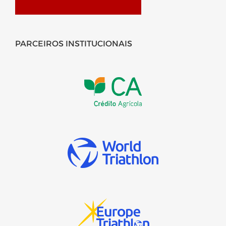
PARCEIROS INSTITUCIONAIS