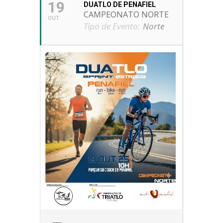
19
DUATLO DE PENAFIEL
CAMPEONATO NORTE
OUT
Tipo de Evento:
Norte