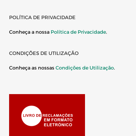
POLÍTICA DE PRIVACIDADE
Conheça a nossa
Política de Privacidade
.
CONDIÇÕES DE UTILIZAÇÃO
Conheça as nossas
Condições de Utilização
.