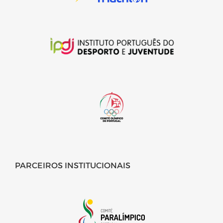
PARCEIROS INSTITUCIONAIS