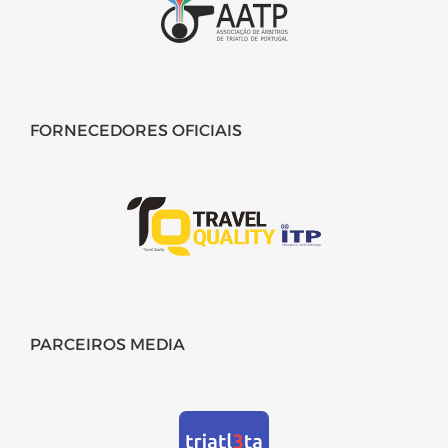
FORNECEDORES OFICIAIS
PARCEIROS MEDIA