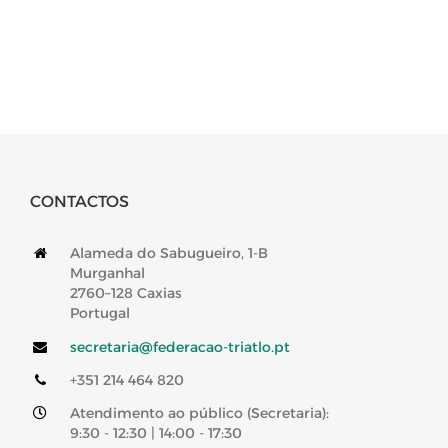
CONTACTOS
Alameda do Sabugueiro, 1-B
Murganhal
2760–128 Caxias
Portugal
secretaria@federacao-triatlo.pt
+351 214 464 820
Atendimento ao público (Secretaria):
9:30 - 12:30 | 14:00 - 17:30