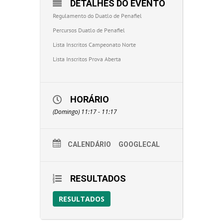
DETALHES DO EVENTO
Regulamento do Duatlo de Penafiel
Percursos Duatlo de Penafiel
Lista Inscritos Campeonato Norte
Lista Inscritos Prova Aberta
HORÁRIO
(Domingo) 11:17 - 11:17
CALENDÁRIO
GOOGLECAL
RESULTADOS
RESULTADOS