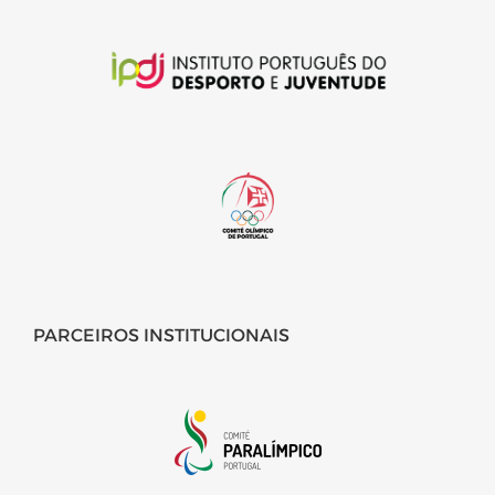
PARCEIROS INSTITUCIONAIS