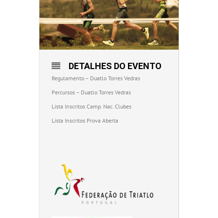
DETALHES DO EVENTO
Regulamento – Duatlo Torres Vedras
Percursos – Duatlo Torres Vedras
Lista Inscritos Camp. Nac. Clubes
Lista Inscritos Prova Aberta