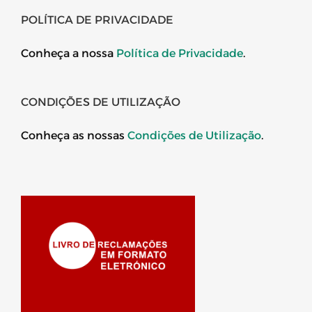
POLÍTICA DE PRIVACIDADE
Conheça a nossa
Política de Privacidade
.
CONDIÇÕES DE UTILIZAÇÃO
Conheça as nossas
Condições de Utilização
.