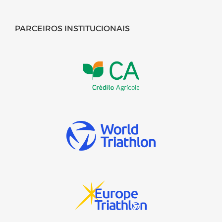
PARCEIROS INSTITUCIONAIS