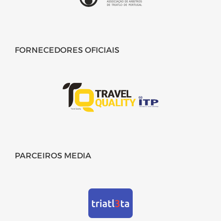
FORNECEDORES OFICIAIS
PARCEIROS MEDIA