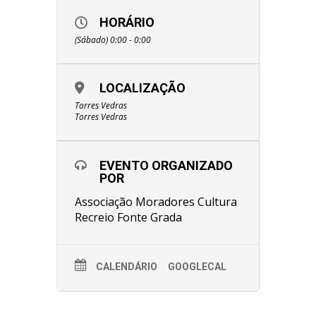
HORÁRIO
(Sábado) 0:00 - 0:00
LOCALIZAÇÃO
Torres Vedras
Torres Vedras
EVENTO ORGANIZADO
POR
Associação Moradores Cultura
Recreio Fonte Grada
CALENDÁRIO
GOOGLECAL