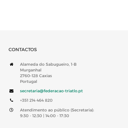
CONTACTOS
Alameda do Sabugueiro, 1-B
Murganhal
2760–128 Caxias
Portugal
secretaria@federacao-triatlo.pt
+351 214 464 820
Atendimento ao público (Secretaria):
9:30 - 12:30 | 14:00 - 17:30