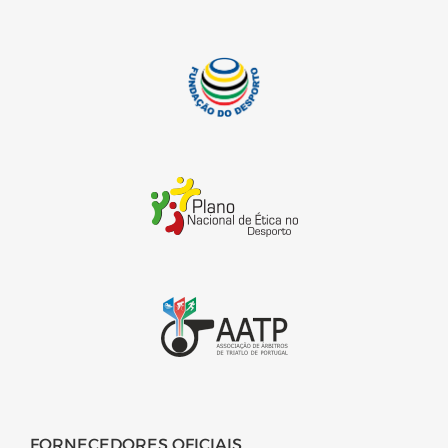
FORNECEDORES OFICIAIS