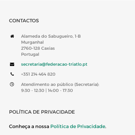
CONTACTOS
Alameda do Sabugueiro, 1-B
Murganhal
2760–128 Caxias
Portugal
secretaria@federacao-triatlo.pt
+351 214 464 820
Atendimento ao público (Secretaria):
9:30 - 12:30 | 14:00 - 17:30
POLÍTICA DE PRIVACIDADE
Conheça a nossa
Política de Privacidade
.