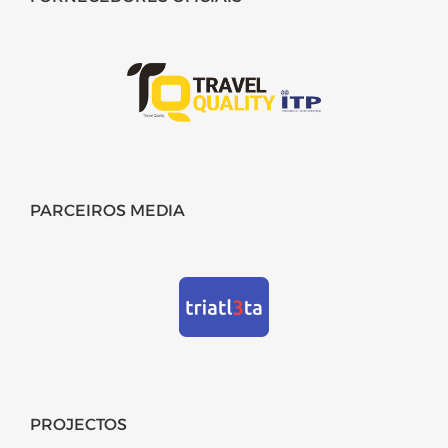
PARCEIROS MEDIA
PROJECTOS