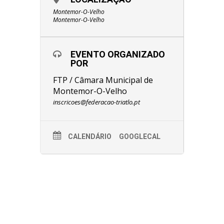
Montemor-O-Velho
Montemor-O-Velho
EVENTO ORGANIZADO
POR
FTP / Câmara Municipal de
Montemor-O-Velho
inscricoes@federacao-triatlo.pt
CALENDÁRIO
GOOGLECAL