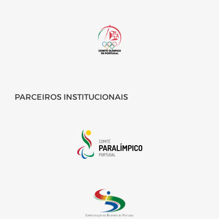
PARCEIROS INSTITUCIONAIS