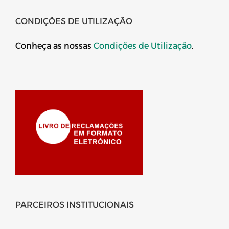
CONDIÇÕES DE UTILIZAÇÃO
Conheça as nossas
Condições de Utilização
.
PARCEIROS INSTITUCIONAIS