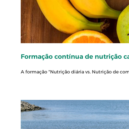
Formação contínua de nutrição c
A formação "Nutrição diária vs. Nutrição de com