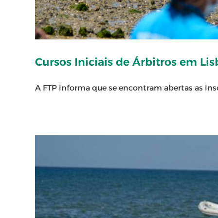
Cursos Iniciais de Árbitros em L
A FTP informa que se encontram abertas as inscri