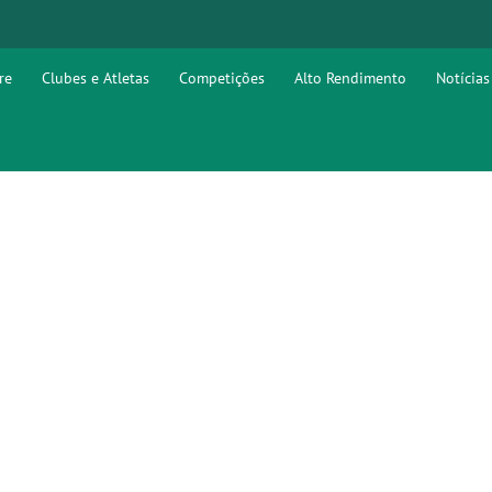
re
Clubes e Atletas
Competições
Alto Rendimento
Notícias