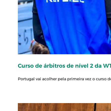
Curso de árbitros de nível 2 da W
Portugal vai acolher pela primeira vez o curso de á