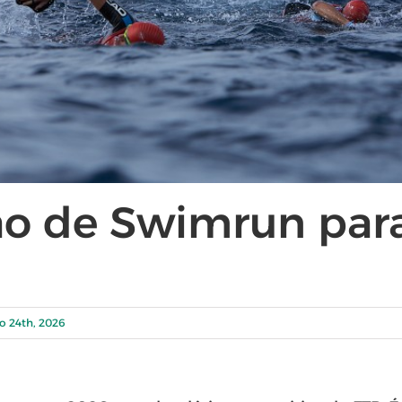
o de Swimrun par
o 24th, 2026