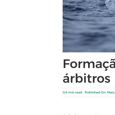
Formaçã
árbitros
0,6 min read
Published On: Març