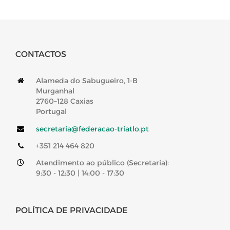
CONTACTOS
Alameda do Sabugueiro, 1-B
Murganhal
2760–128 Caxias
Portugal
secretaria@federacao-triatlo.pt
+351 214 464 820
Atendimento ao público (Secretaria):
9:30 - 12:30 | 14:00 - 17:30
POLÍTICA DE PRIVACIDADE