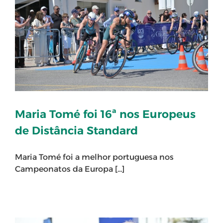
Maria Tomé foi 16ª nos Europeus
de Distância Standard
Maria Tomé foi a melhor portuguesa nos
Campeonatos da Europa [...]