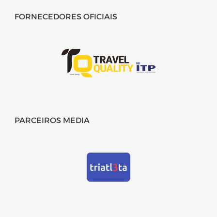
FORNECEDORES OFICIAIS
PARCEIROS MEDIA