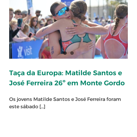
Taça da Europa: Matilde Santos e
José Ferreira 26º em Monte Gordo
Os jovens Matilde Santos e José Ferreira foram
este sábado [...]