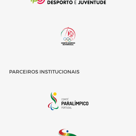
PARCEIROS INSTITUCIONAIS