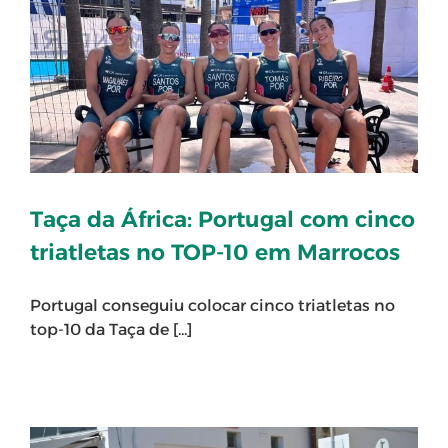
Taça da África: Portugal com cinco
triatletas no TOP-10 em Marrocos
Portugal conseguiu colocar cinco triatletas no
top-10 da Taça de [...]