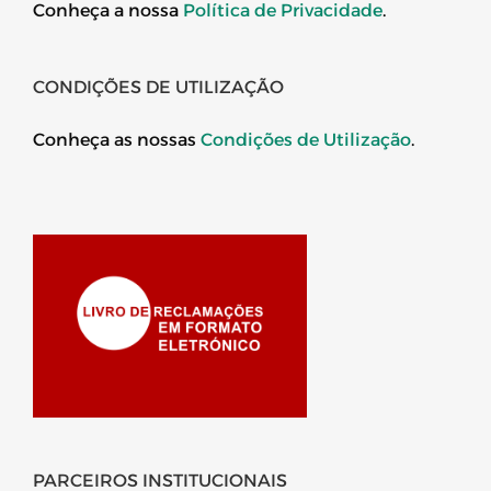
Conheça a nossa
Política de Privacidade
.
CONDIÇÕES DE UTILIZAÇÃO
Conheça as nossas
Condições de Utilização
.
PARCEIROS INSTITUCIONAIS