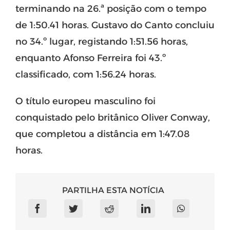
terminando na 26.ª posição com o tempo
de 1:50.41 horas. Gustavo do Canto concluiu
no 34.º lugar, registando 1:51.56 horas,
enquanto Afonso Ferreira foi 43.º
classificado, com 1:56.24 horas.
O título europeu masculino foi
conquistado pelo britânico Oliver Conway,
que completou a distância em 1:47.08
horas.
PARTILHA ESTA NOTÍCIA