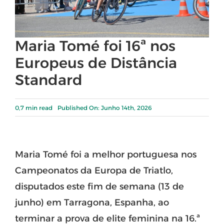
Maria Tomé foi 16ª nos
Europeus de Distância
Standard
0,7 min read
Published On: Junho 14th, 2026
Maria Tomé foi a melhor portuguesa nos
Campeonatos da Europa de Triatlo,
disputados este fim de semana (13 de
junho) em Tarragona, Espanha, ao
terminar a prova de elite feminina na 16.ª