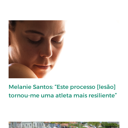
Melanie Santos: “Este processo [lesão]
tornou-me uma atleta mais resiliente”