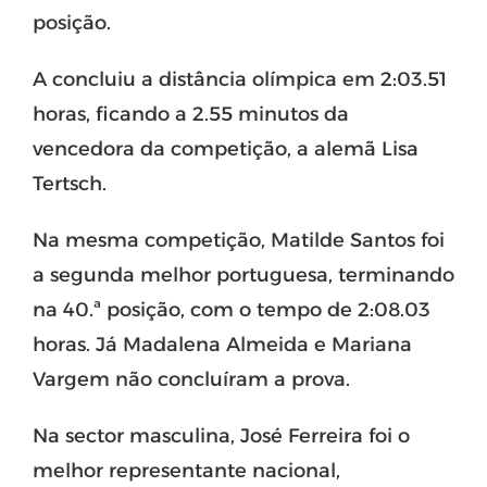
posição.
A concluiu a distância olímpica em 2:03.51
horas, ficando a 2.55 minutos da
vencedora da competição, a alemã Lisa
Tertsch.
Na mesma competição, Matilde Santos foi
a segunda melhor portuguesa, terminando
na 40.ª posição, com o tempo de 2:08.03
horas. Já Madalena Almeida e Mariana
Vargem não concluíram a prova.
Na sector masculina, José Ferreira foi o
melhor representante nacional,