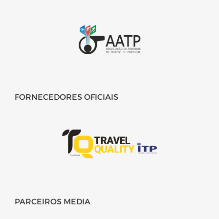
FORNECEDORES OFICIAIS
PARCEIROS MEDIA