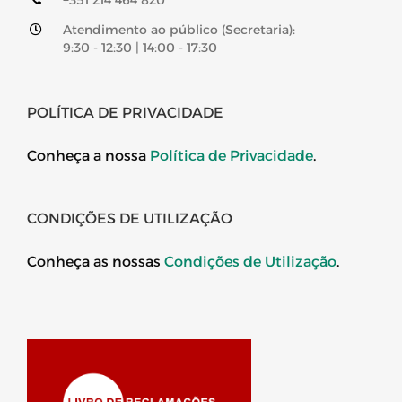
Atendimento ao público (Secretaria):
9:30 - 12:30 | 14:00 - 17:30
POLÍTICA DE PRIVACIDADE
Conheça a nossa
Política de Privacidade
.
CONDIÇÕES DE UTILIZAÇÃO
Conheça as nossas
Condições de Utilização
.