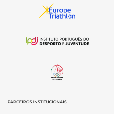
PARCEIROS INSTITUCIONAIS