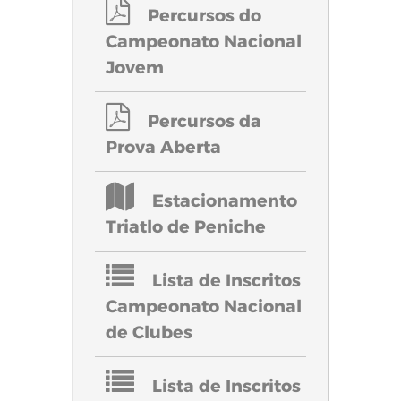
Percursos do
Campeonato Nacional
Jovem
Percursos da
Prova Aberta
Estacionamento
Triatlo de Peniche
Lista de Inscritos
Campeonato Nacional
de Clubes
Lista de Inscritos