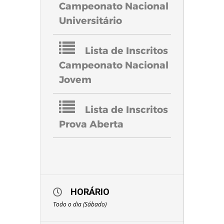
Campeonato Nacional
Universitário
Lista de Inscritos
Campeonato Nacional
Jovem
Lista de Inscritos
Prova Aberta
HORÁRIO
Todo o dia (Sábado)