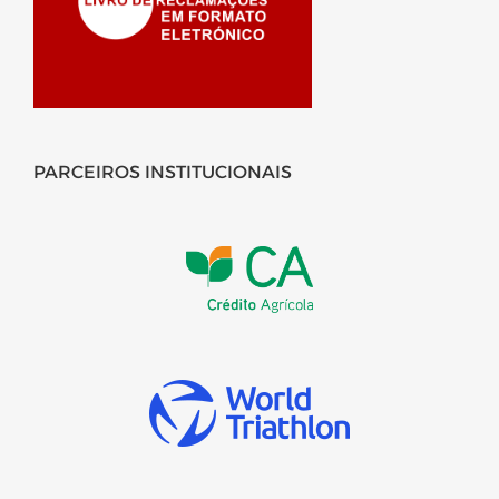
PARCEIROS INSTITUCIONAIS