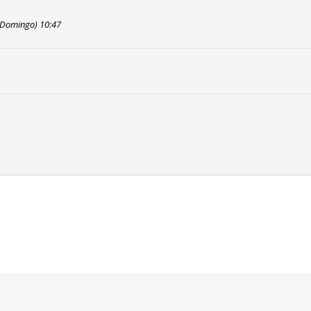
 (Domingo) 10:47