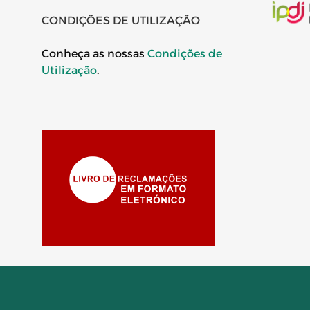
CONDIÇÕES DE UTILIZAÇÃO
Conheça as nossas
Condições de
Utilização
.