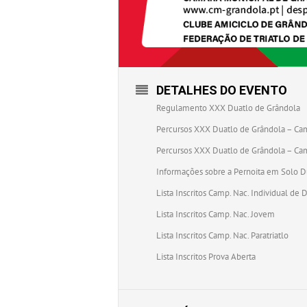
DETALHES DO EVENTO
Regulamento XXX Duatlo de Grândola
Percursos XXX Duatlo de Grândola – Ca
Percursos XXX Duatlo de Grândola – Cam
Informações sobre a Pernoita em Solo D
Lista Inscritos Camp. Nac. Individual de 
Lista Inscritos Camp. Nac. Jovem
Lista Inscritos Camp. Nac. Paratriatlo
Lista Inscritos Prova Aberta