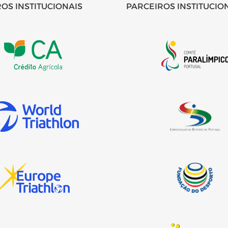
OS INSTITUCIONAIS
PARCEIROS INSTITUCIO