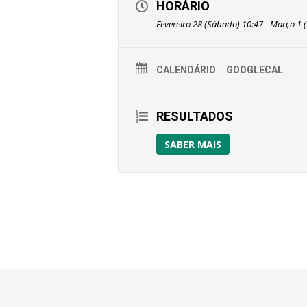
HORÁRIO
Fevereiro 28 (Sábado) 10:47 - Março 1
CALENDÁRIO
GOOGLECAL
RESULTADOS
SABER MAIS