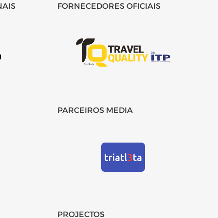
NAIS
FORNECEDORES OFICIAIS
PARCEIROS MEDIA
PROJECTOS