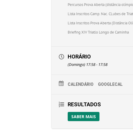
Percursos Prova Aberta (distância olímpi
Lista Inscritos Camp. Nac. CLubes de Tri
Lista Inscritos Prova Aberta (Distância O
Briefing XIV Triatlo Longo de Caminha
HORÁRIO
(Domingo) 17:58 - 17:58
CALENDÁRIO
GOOGLECAL
RESULTADOS
SABER MAIS