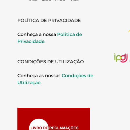
POLÍTICA DE PRIVACIDADE
Conheça a nossa
Política de
Privacidade
.
CONDIÇÕES DE UTILIZAÇÃO
Conheça as nossas
Condições de
Utilização
.