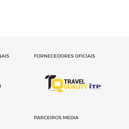
NAIS
FORNECEDORES OFICIAIS
PARCEIROS MEDIA