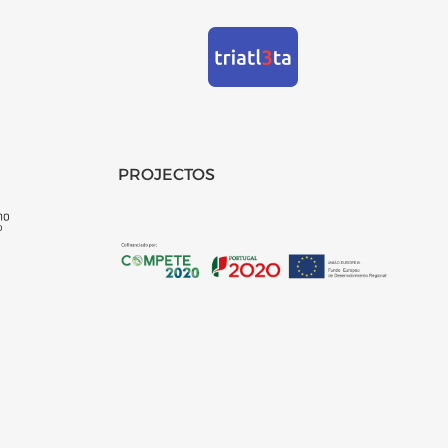
PROJECTOS