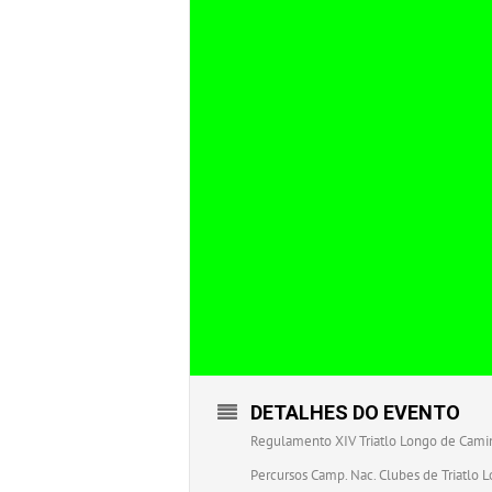
DETALHES DO EVENTO
Regulamento XIV Triatlo Longo de Cami
Percursos Camp. Nac. Clubes de Triatlo L