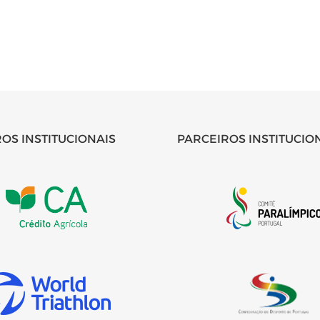
OS INSTITUCIONAIS
PARCEIROS INSTITUCIO