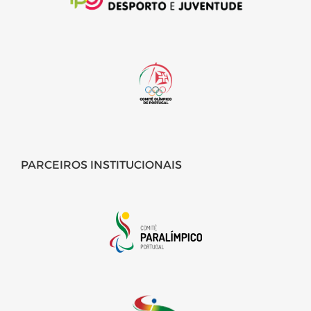
PARCEIROS INSTITUCIONAIS