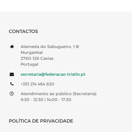
CONTACTOS
Alameda do Sabugueiro, 1-B
Murganhal
2760–128 Caxias
Portugal
secretaria@federacao-triatlo.pt
+351 214 464 820
Atendimento ao público (Secretaria):
9:30 - 12:30 | 14:00 - 17:30
POLÍTICA DE PRIVACIDADE