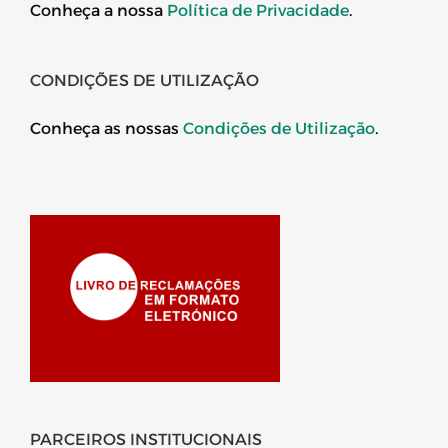
Conheça a nossa
Política de Privacidade
.
CONDIÇÕES DE UTILIZAÇÃO
Conheça as nossas
Condições de Utilização
.
PARCEIROS INSTITUCIONAIS