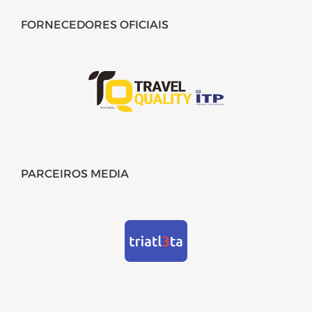
FORNECEDORES OFICIAIS
PARCEIROS MEDIA