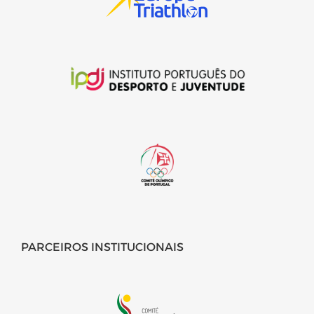
PARCEIROS INSTITUCIONAIS