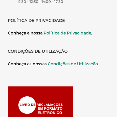
9:30 - 12:30 | 14:00 - 17:30
POLÍTICA DE PRIVACIDADE
Conheça a nossa
Política de Privacidade
.
CONDIÇÕES DE UTILIZAÇÃO
Conheça as nossas
Condições de Utilização
.