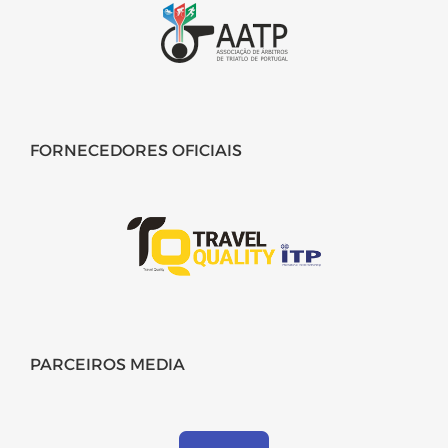
FORNECEDORES OFICIAIS
PARCEIROS MEDIA