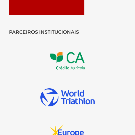
PARCEIROS INSTITUCIONAIS