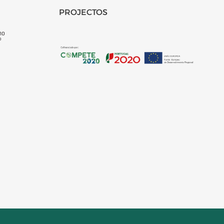
PROJECTOS