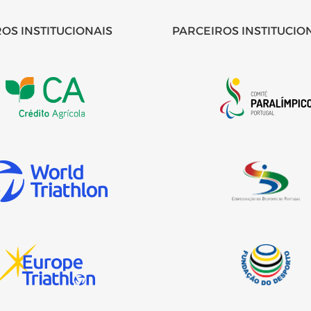
OS INSTITUCIONAIS
PARCEIROS INSTITUCIO