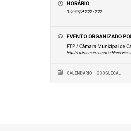
HORÁRIO
(Domingo) 0:00 - 0:00
EVENTO ORGANIZADO PO
FTP / Câmara Municipal de Ca
http://eu.ironman.com/triathlon/even
CALENDÁRIO
GOOGLECAL