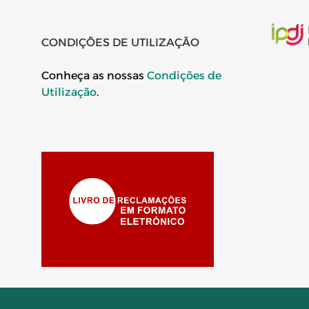
CONDIÇÕES DE UTILIZAÇÃO
Conheça as nossas
Condições de
Utilização
.