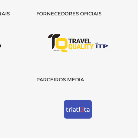
NAIS
FORNECEDORES OFICIAIS
PARCEIROS MEDIA