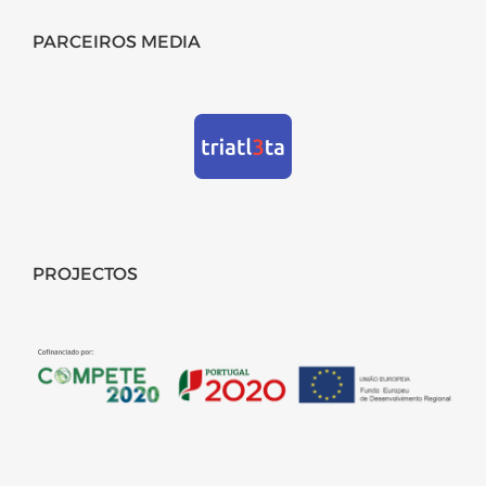
PARCEIROS MEDIA
PROJECTOS