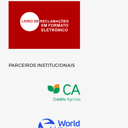
PARCEIROS INSTITUCIONAIS