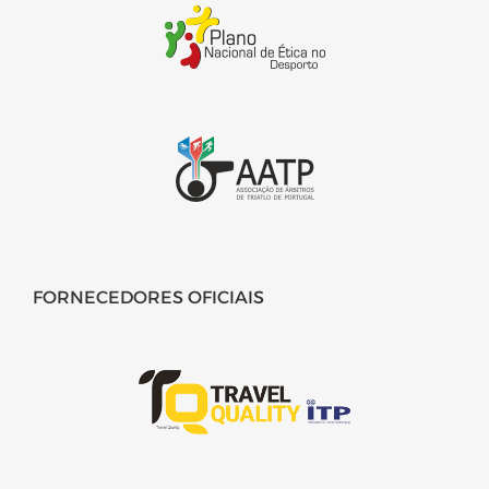
FORNECEDORES OFICIAIS