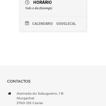
HORÁRIO
Todo o dia (Domingo)
CALENDÁRIO
GOOGLECAL
CONTACTOS
Alameda do Sabugueiro, 1-B
Murganhal
2760–128 Caxias