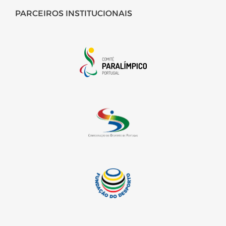
PARCEIROS INSTITUCIONAIS