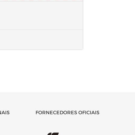
NAIS
FORNECEDORES OFICIAIS