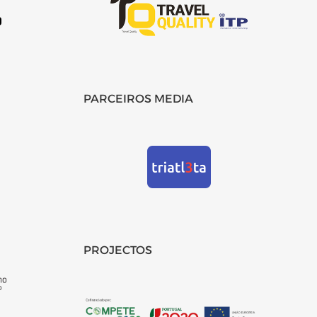
PARCEIROS MEDIA
PROJECTOS