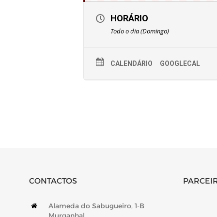
HORÁRIO
Todo o dia (Domingo)
CALENDÁRIO
GOOGLECAL
CONTACTOS
PARCEIR
Alameda do Sabugueiro, 1-B
Murganhal