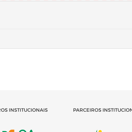
OS INSTITUCIONAIS
PARCEIROS INSTITUCIO