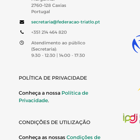
2760–128 Caxias
Portugal
secretaria@federacao-triatlo.pt
+351 214 464 820
Atendimento ao público
(Secretaria):
9:30 - 12:30 | 14:00 - 17:30
POLÍTICA DE PRIVACIDADE
Conheça a nossa
Política de
Privacidade
.
CONDIÇÕES DE UTILIZAÇÃO
Conheça as nossas
Condições de