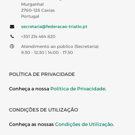
Murganhal
2760–128 Caxias
Portugal
secretaria@federacao-triatlo.pt
+351 214 464 820
Atendimento ao público (Secretaria):
9:30 - 12:30 | 14:00 - 17:30
POLÍTICA DE PRIVACIDADE
Conheça a nossa
Política de Privacidade
.
CONDIÇÕES DE UTILIZAÇÃO
Conheça as nossas
Condições de Utilização
.