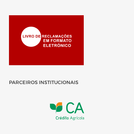
PARCEIROS INSTITUCIONAIS