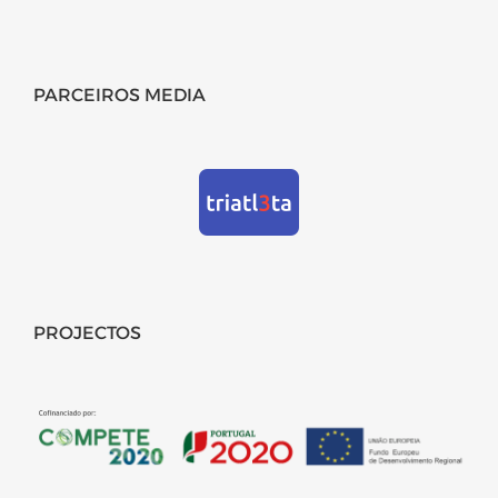
PARCEIROS MEDIA
PROJECTOS