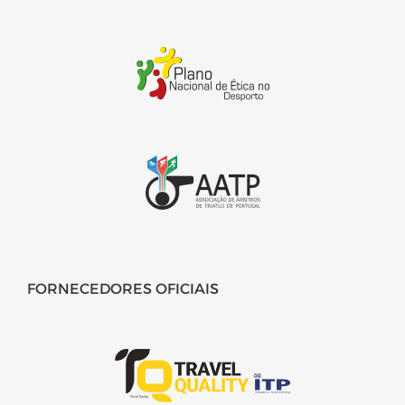
FORNECEDORES OFICIAIS