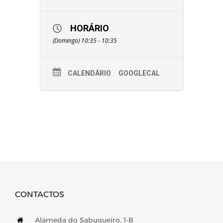
HORÁRIO
(Domingo) 10:35 - 10:35
CALENDÁRIO
GOOGLECAL
CONTACTOS
Alameda do Sabugueiro, 1-B