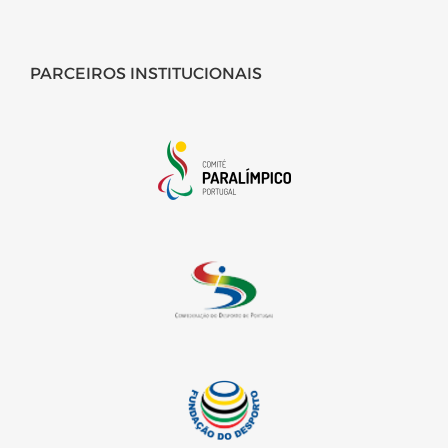
PARCEIROS INSTITUCIONAIS