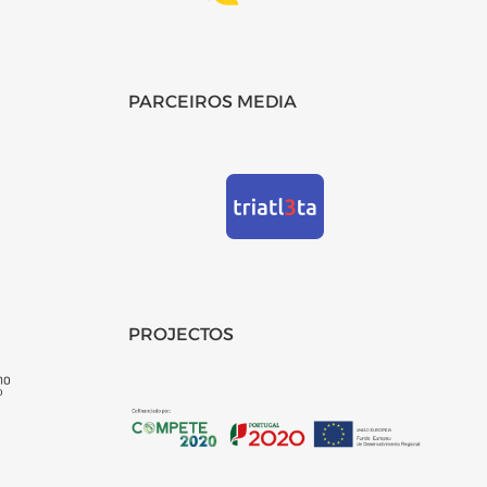
PARCEIROS MEDIA
PROJECTOS