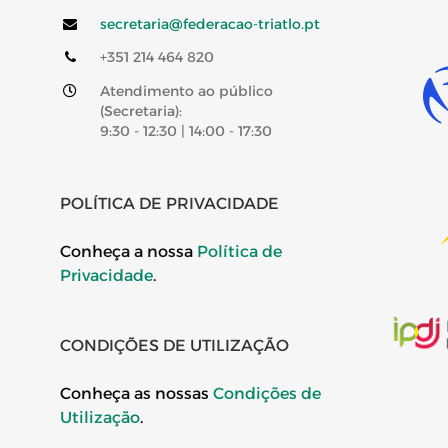
secretaria@federacao-triatlo.pt
+351 214 464 820
Atendimento ao público
(Secretaria):
9:30 - 12:30 | 14:00 - 17:30
POLÍTICA DE PRIVACIDADE
Conheça a nossa
Política de
Privacidade
.
CONDIÇÕES DE UTILIZAÇÃO
Conheça as nossas
Condições de
Utilização
.