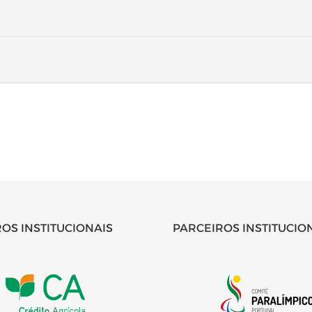
OS INSTITUCIONAIS
PARCEIROS INSTITUCIO