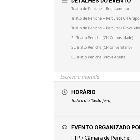
DETALHES DO EVENTO
Triatlo de Peniche – Regulamento
Triatlo de Peniche – Percursos CN Grupos
Triatlo de Peniche – Percursos Prova Abe
SL Triatlo Peniche (CN Grupos Idade)
SL Triatlo Peniche (CN Universitário)
SL Triatlo Peniche (Prova Aberta)
HORÁRIO
Todo o dia (Sexta-feira)
EVENTO ORGANIZADO PO
FTP / Câmara de Peniche