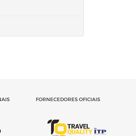
NAIS
FORNECEDORES OFICIAIS