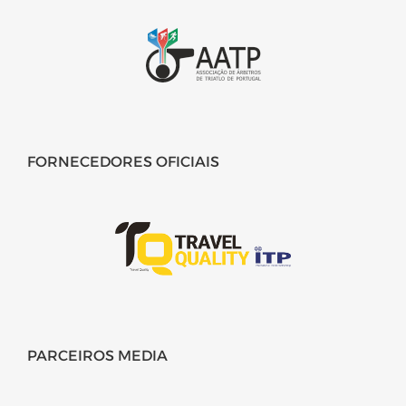
FORNECEDORES OFICIAIS
PARCEIROS MEDIA