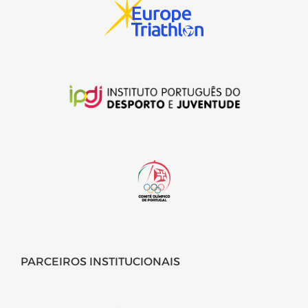
PARCEIROS INSTITUCIONAIS