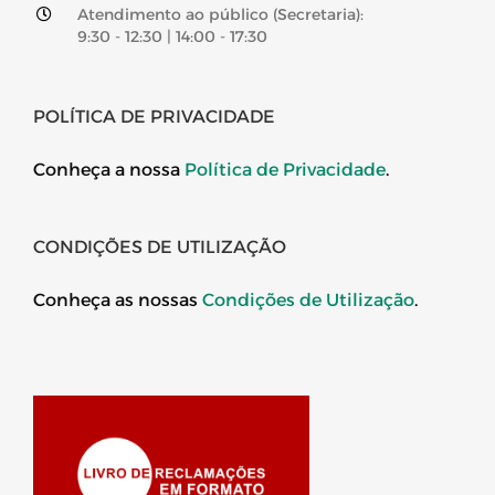
Atendimento ao público (Secretaria):
9:30 - 12:30 | 14:00 - 17:30
POLÍTICA DE PRIVACIDADE
Conheça a nossa
Política de Privacidade
.
CONDIÇÕES DE UTILIZAÇÃO
Conheça as nossas
Condições de Utilização
.