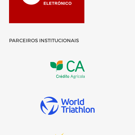
PARCEIROS INSTITUCIONAIS