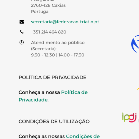
2760–128 Caxias
Portugal
secretaria@federacao-triatlo.pt
+351 214 464 820
Atendimento ao público
(Secretaria):
9:30 - 12:30 | 14:00 - 17:30
POLÍTICA DE PRIVACIDADE
Conheça a nossa
Política de
Privacidade
.
CONDIÇÕES DE UTILIZAÇÃO
Conheça as nossas
Condições de