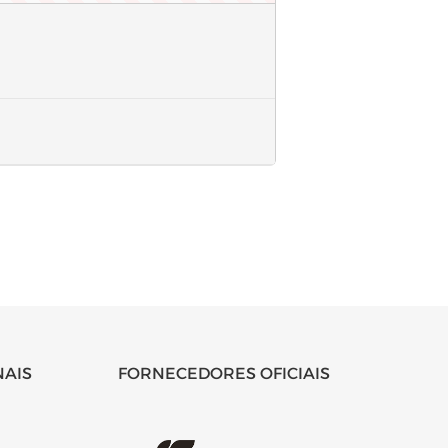
NAIS
FORNECEDORES OFICIAIS