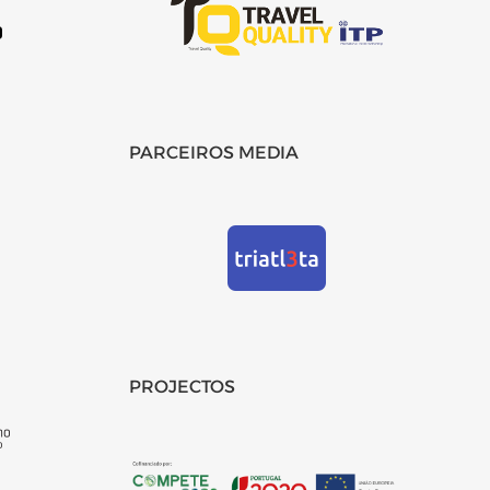
PARCEIROS MEDIA
PROJECTOS