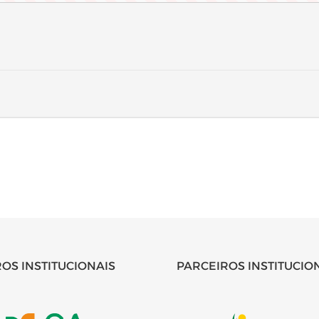
OS INSTITUCIONAIS
PARCEIROS INSTITUCIO