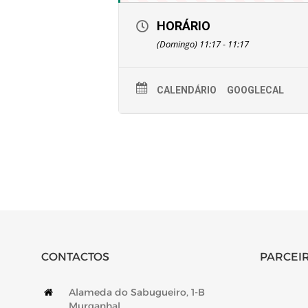
HORÁRIO
(Domingo) 11:17 - 11:17
CALENDÁRIO
GOOGLECAL
CONTACTOS
PARCEIR
Alameda do Sabugueiro, 1-B
Murganhal