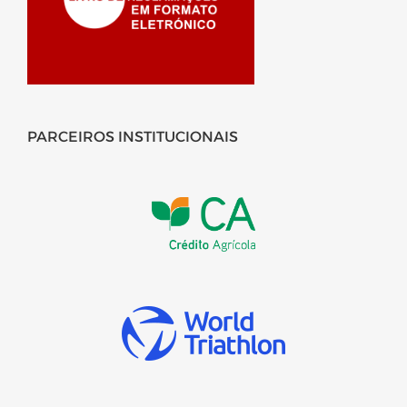
PARCEIROS INSTITUCIONAIS