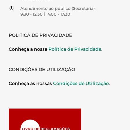
Atendimento ao público (Secretaria):
9:30 - 12:30 | 14:00 - 17:30
POLÍTICA DE PRIVACIDADE
Conheça a nossa
Política de Privacidade
.
CONDIÇÕES DE UTILIZAÇÃO
Conheça as nossas
Condições de Utilização
.