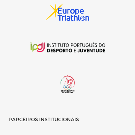
PARCEIROS INSTITUCIONAIS