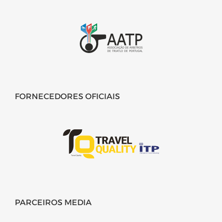
FORNECEDORES OFICIAIS
PARCEIROS MEDIA