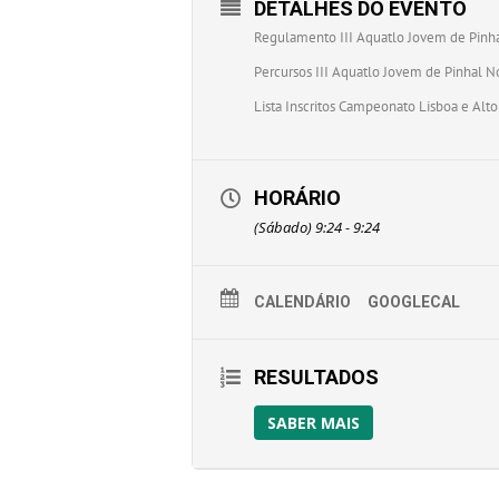
DETALHES DO EVENTO
Regulamento III Aquatlo Jovem de Pinh
Percursos III Aquatlo Jovem de Pinhal 
Lista Inscritos Campeonato Lisboa e Alt
HORÁRIO
(Sábado) 9:24 - 9:24
CALENDÁRIO
GOOGLECAL
RESULTADOS
SABER MAIS