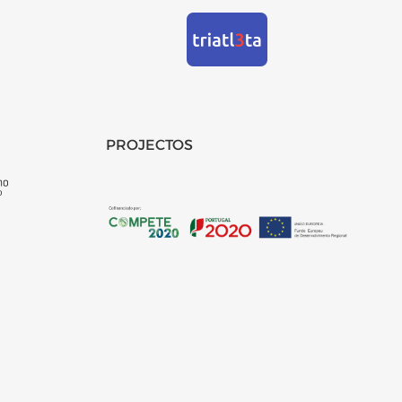
PROJECTOS