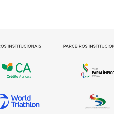
OS INSTITUCIONAIS
PARCEIROS INSTITUCIO