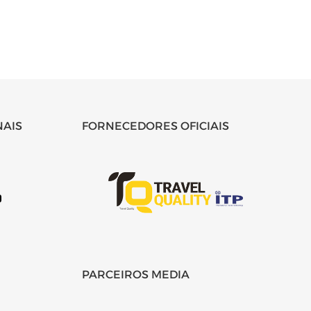
NAIS
FORNECEDORES OFICIAIS
PARCEIROS MEDIA