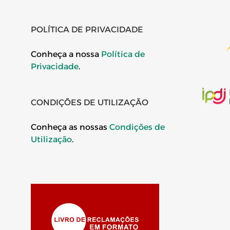
POLÍTICA DE PRIVACIDADE
Conheça a nossa
Política de
Privacidade
.
CONDIÇÕES DE UTILIZAÇÃO
Conheça as nossas
Condições de
Utilização
.