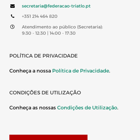
secretaria@federacao-triatlo.pt
+351 214 464 820
Atendimento ao público (Secretaria):
9:30 - 12:30 | 14:00 - 17:30
POLÍTICA DE PRIVACIDADE
Conheça a nossa
Política de Privacidade
.
CONDIÇÕES DE UTILIZAÇÃO
Conheça as nossas
Condições de Utilização
.