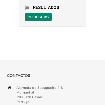
RESULTADOS
RESULTADOS
CONTACTOS
Alameda do Sabugueiro, 1-B
Murganhal
2760–128 Caxias
Portugal