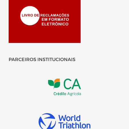
PARCEIROS INSTITUCIONAIS