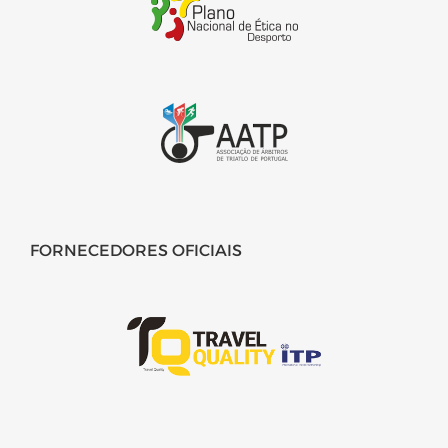
FORNECEDORES OFICIAIS