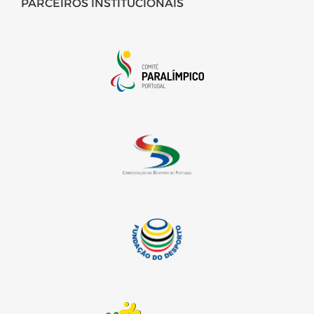
PARCEIROS INSTITUCIONAIS