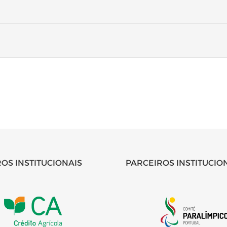
OS INSTITUCIONAIS
PARCEIROS INSTITUCIO