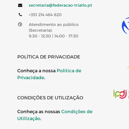
secretaria@federacao-triatlo.pt
+351 214 464 820
Atendimento ao público
(Secretaria):
9:30 - 12:30 | 14:00 - 17:30
POLÍTICA DE PRIVACIDADE
Conheça a nossa
Política de
Privacidade
.
CONDIÇÕES DE UTILIZAÇÃO
Conheça as nossas
Condições de
Utilização
.