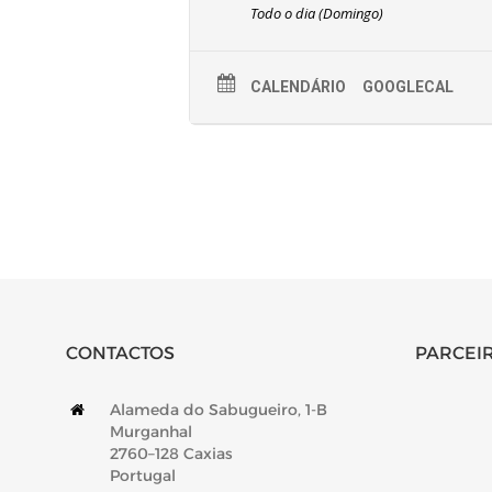
Todo o dia (Domingo)
CALENDÁRIO
GOOGLECAL
CONTACTOS
PARCEIR
Alameda do Sabugueiro, 1-B
Murganhal
2760–128 Caxias
Portugal