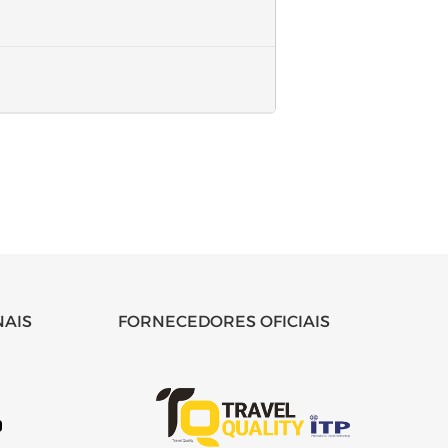
NAIS
FORNECEDORES OFICIAIS