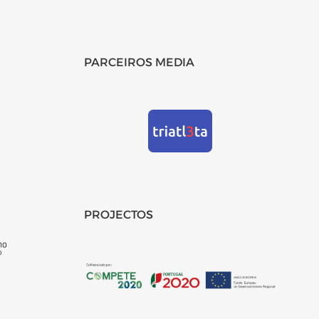
PARCEIROS MEDIA
PROJECTOS