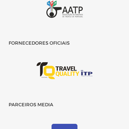
FORNECEDORES OFICIAIS
PARCEIROS MEDIA