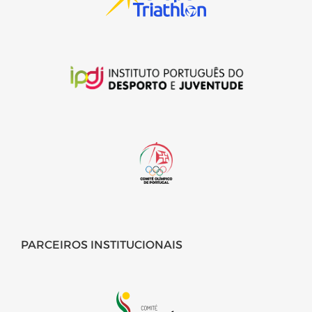
PARCEIROS INSTITUCIONAIS