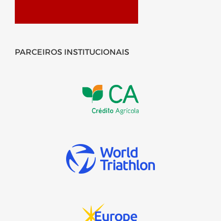
PARCEIROS INSTITUCIONAIS