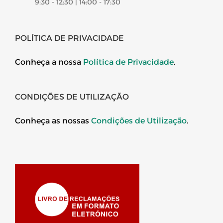
9:30 - 12:30 | 14:00 - 17:30
POLÍTICA DE PRIVACIDADE
Conheça a nossa
Política de Privacidade
.
CONDIÇÕES DE UTILIZAÇÃO
Conheça as nossas
Condições de Utilização
.