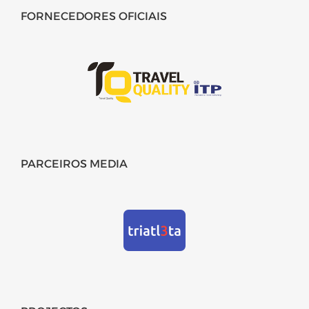
FORNECEDORES OFICIAIS
PARCEIROS MEDIA