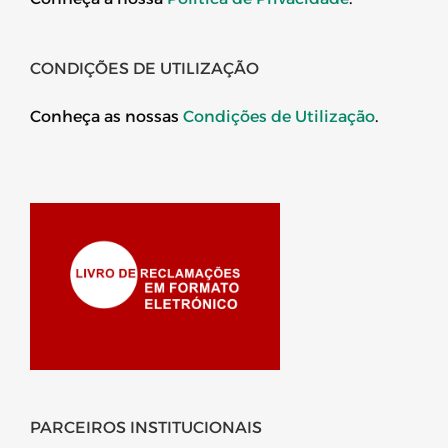
CONDIÇÕES DE UTILIZAÇÃO
Conheça as nossas
Condições de Utilização
.
PARCEIROS INSTITUCIONAIS