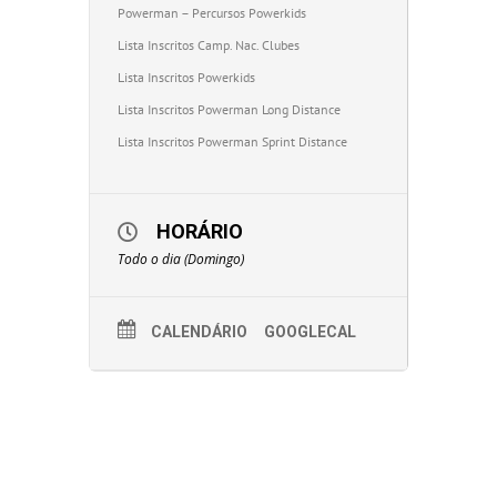
Powerman – Percursos Powerkids
Lista Inscritos Camp. Nac. Clubes
Lista Inscritos Powerkids
Lista Inscritos Powerman Long Distance
Lista Inscritos Powerman Sprint Distance
HORÁRIO
Todo o dia (Domingo)
CALENDÁRIO
GOOGLECAL