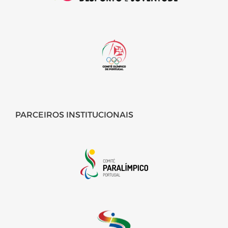
PARCEIROS INSTITUCIONAIS