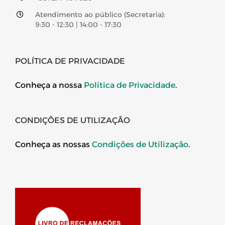
Atendimento ao público (Secretaria):
9:30 - 12:30 | 14:00 - 17:30
POLÍTICA DE PRIVACIDADE
Conheça a nossa
Política de Privacidade
.
CONDIÇÕES DE UTILIZAÇÃO
Conheça as nossas
Condições de Utilização
.