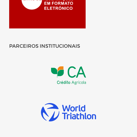
PARCEIROS INSTITUCIONAIS