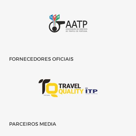
FORNECEDORES OFICIAIS
PARCEIROS MEDIA