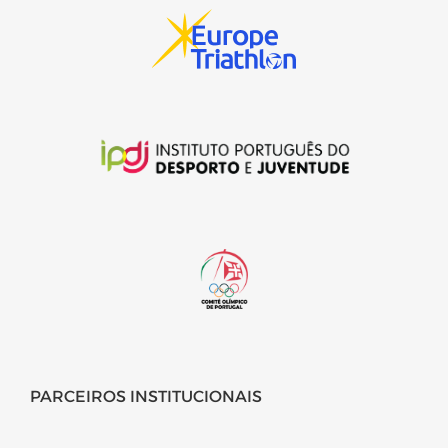
PARCEIROS INSTITUCIONAIS