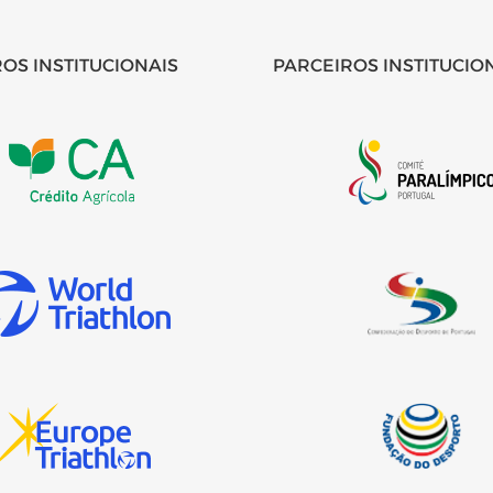
OS INSTITUCIONAIS
PARCEIROS INSTITUCIO