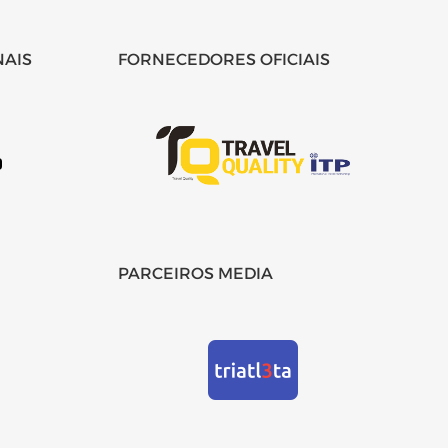
NAIS
FORNECEDORES OFICIAIS
PARCEIROS MEDIA