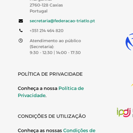
2760–128 Caxias
Portugal
secretaria@federacao-triatlo.pt
+351 214 464 820
Atendimento ao público
(Secretaria):
9:30 - 12:30 | 14:00 - 17:30
POLÍTICA DE PRIVACIDADE
Conheça a nossa
Política de
Privacidade
.
CONDIÇÕES DE UTILIZAÇÃO
Conheça as nossas
Condições de