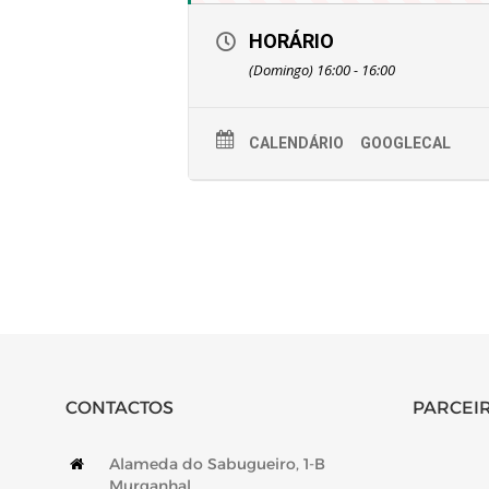
HORÁRIO
(Domingo) 16:00 - 16:00
CALENDÁRIO
GOOGLECAL
CONTACTOS
PARCEIR
Alameda do Sabugueiro, 1-B
Murganhal