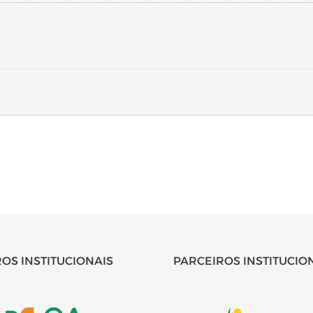
OS INSTITUCIONAIS
PARCEIROS INSTITUCIO