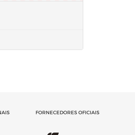
NAIS
FORNECEDORES OFICIAIS