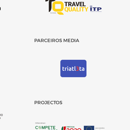
PARCEIROS MEDIA
PROJECTOS