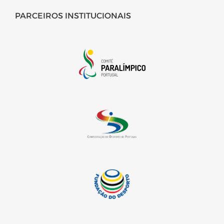
PARCEIROS INSTITUCIONAIS