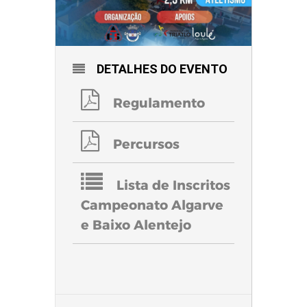
DETALHES DO EVENTO
Regulamento
Percursos
Lista de Inscritos
Campeonato Algarve
e Baixo Alentejo