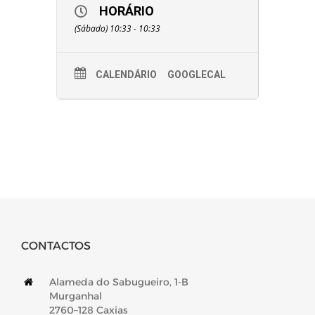
HORÁRIO
(Sábado) 10:33 - 10:33
CALENDÁRIO
GOOGLECAL
CONTACTOS
Alameda do Sabugueiro, 1-B
Murganhal
2760–128 Caxias