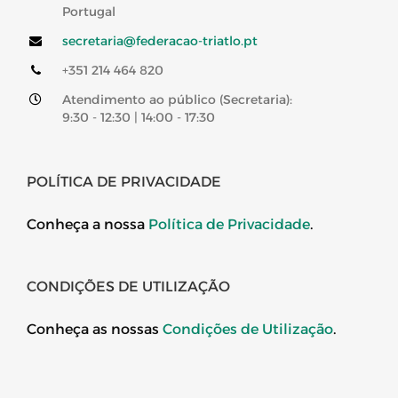
Portugal
secretaria@federacao-triatlo.pt
+351 214 464 820
Atendimento ao público (Secretaria):
9:30 - 12:30 | 14:00 - 17:30
POLÍTICA DE PRIVACIDADE
Conheça a nossa
Política de Privacidade
.
CONDIÇÕES DE UTILIZAÇÃO
Conheça as nossas
Condições de Utilização
.