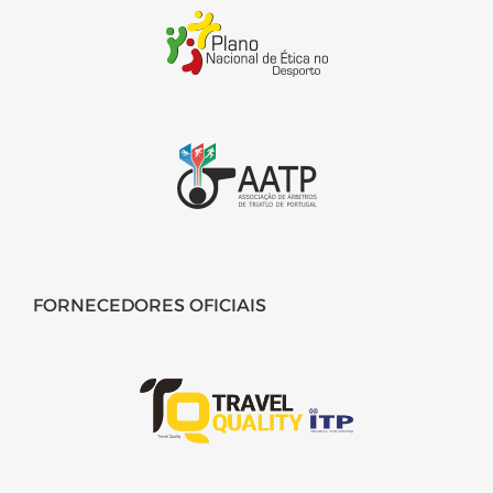
FORNECEDORES OFICIAIS