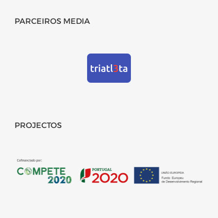
PARCEIROS MEDIA
PROJECTOS