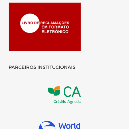
PARCEIROS INSTITUCIONAIS