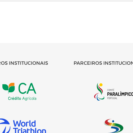
OS INSTITUCIONAIS
PARCEIROS INSTITUCIO