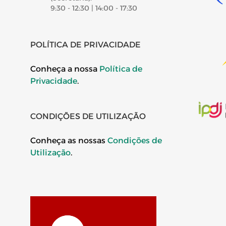
9:30 - 12:30 | 14:00 - 17:30
POLÍTICA DE PRIVACIDADE
Conheça a nossa
Política de
Privacidade
.
CONDIÇÕES DE UTILIZAÇÃO
Conheça as nossas
Condições de
Utilização
.