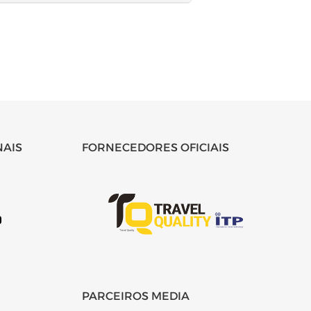
NAIS
FORNECEDORES OFICIAIS
PARCEIROS MEDIA