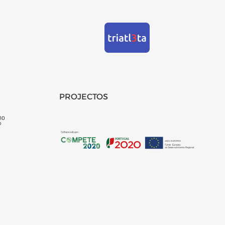
PROJECTOS