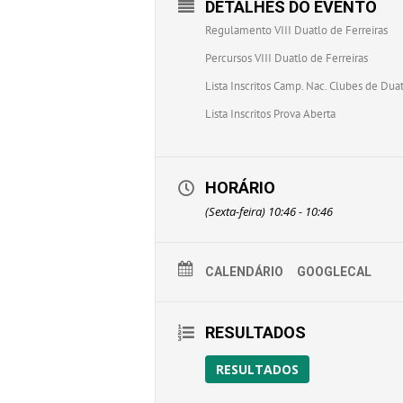
DETALHES DO EVENTO
Regulamento VIII Duatlo de Ferreiras
Percursos VIII Duatlo de Ferreiras
Lista Inscritos Camp. Nac. Clubes de Dua
Lista Inscritos Prova Aberta
HORÁRIO
(Sexta-feira) 10:46 - 10:46
CALENDÁRIO
GOOGLECAL
RESULTADOS
RESULTADOS