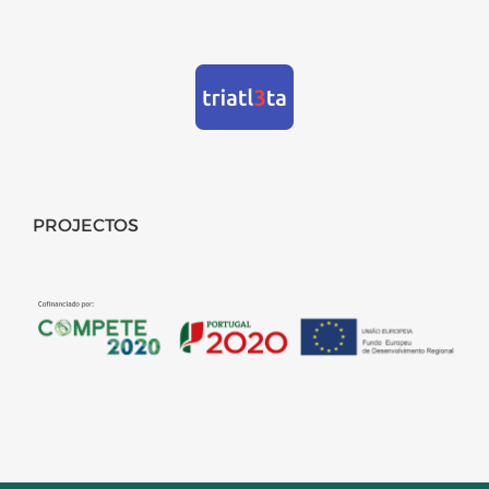
PROJECTOS