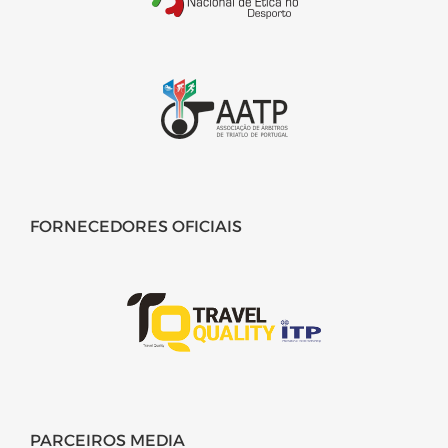
FORNECEDORES OFICIAIS
PARCEIROS MEDIA