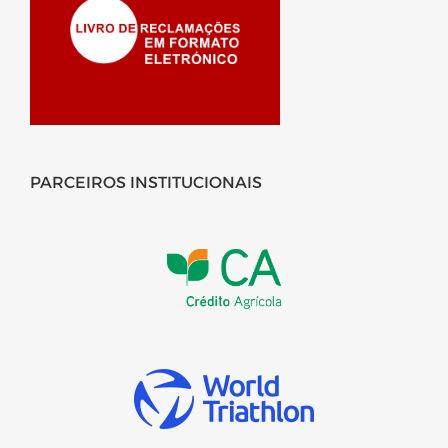
PARCEIROS INSTITUCIONAIS