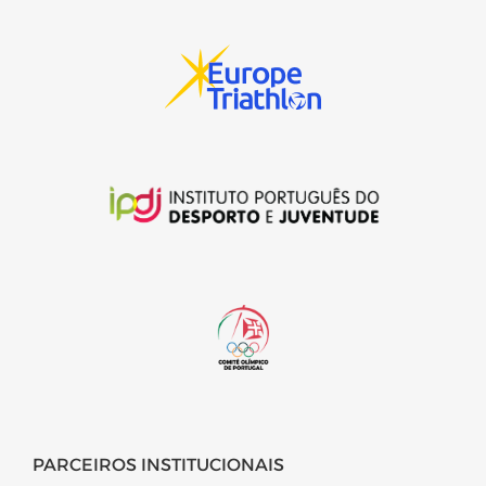
PARCEIROS INSTITUCIONAIS