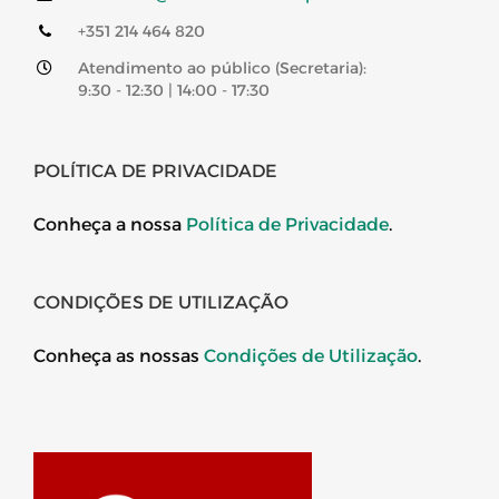
+351 214 464 820
Atendimento ao público (Secretaria):
9:30 - 12:30 | 14:00 - 17:30
POLÍTICA DE PRIVACIDADE
Conheça a nossa
Política de Privacidade
.
CONDIÇÕES DE UTILIZAÇÃO
Conheça as nossas
Condições de Utilização
.