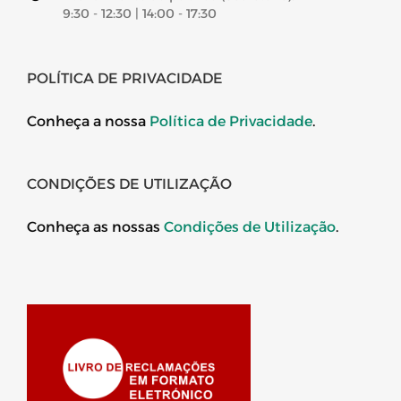
9:30 - 12:30 | 14:00 - 17:30
POLÍTICA DE PRIVACIDADE
Conheça a nossa
Política de Privacidade
.
CONDIÇÕES DE UTILIZAÇÃO
Conheça as nossas
Condições de Utilização
.