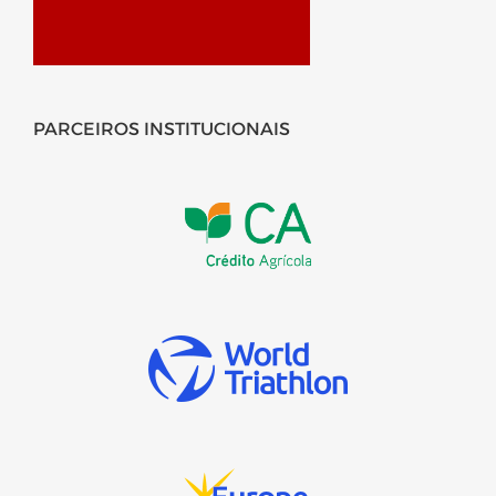
PARCEIROS INSTITUCIONAIS