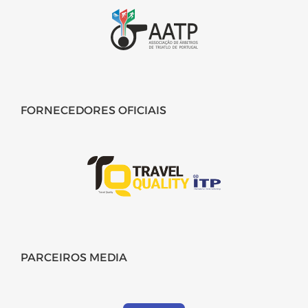
FORNECEDORES OFICIAIS
PARCEIROS MEDIA