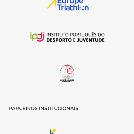
PARCEIROS INSTITUCIONAIS