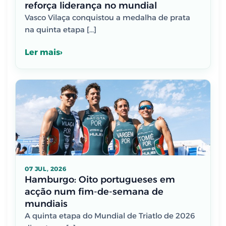
reforça liderança no mundial
Vasco Vilaça conquistou a medalha de prata
na quinta etapa […]
Ler mais
07 JUL, 2026
Hamburgo: Oito portugueses em
acção num fim-de-semana de
mundiais
A quinta etapa do Mundial de Triatlo de 2026