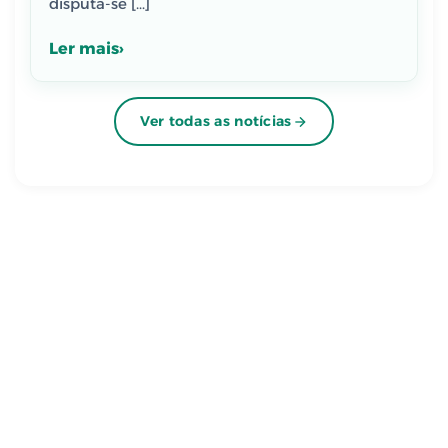
disputa-se […]
Ler mais
Ver todas as notícias