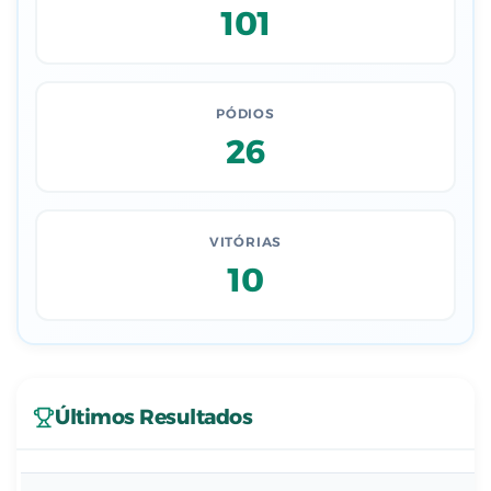
101
PÓDIOS
26
VITÓRIAS
10
Últimos Resultados