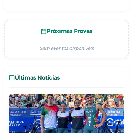
Próximas Provas
Sem eventos disponíveis
Últimas Notícias