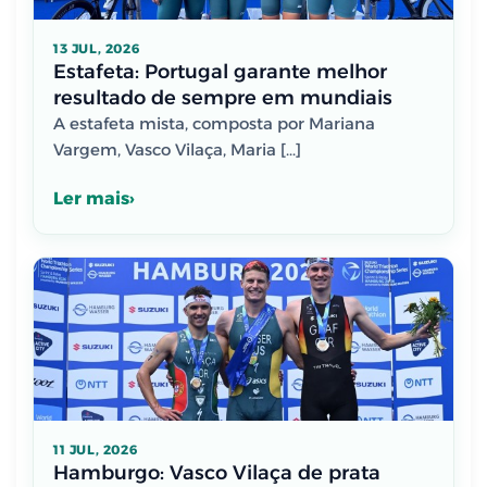
13 JUL, 2026
Estafeta: Portugal garante melhor
resultado de sempre em mundiais
A estafeta mista, composta por Mariana
Vargem, Vasco Vilaça, Maria […]
Ler mais
11 JUL, 2026
Hamburgo: Vasco Vilaça de prata