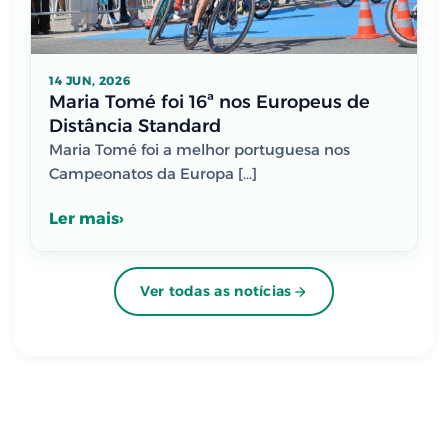
14 JUN, 2026
Maria Tomé foi 16ª nos Europeus de
Distância Standard
Maria Tomé foi a melhor portuguesa nos
Campeonatos da Europa […]
Ler mais
Ver todas as notícias