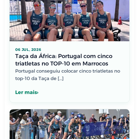
06 JUL, 2026
Taça da África: Portugal com cinco
triatletas no TOP-10 em Marrocos
Portugal conseguiu colocar cinco triatletas no
top-10 da Taça de […]
Ler mais