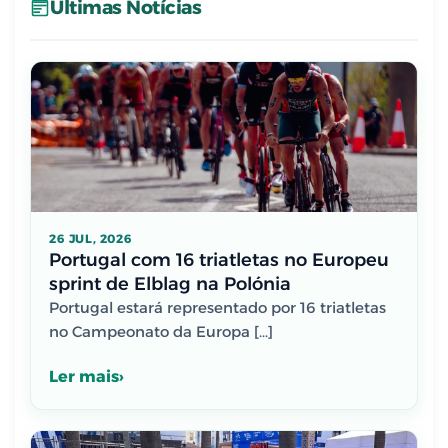
Últimas Notícias
26 JUL, 2026
Portugal com 16 triatletas no Europeu
sprint de Elblag na Polónia
Portugal estará representado por 16 triatletas
no Campeonato da Europa […]
Ler mais