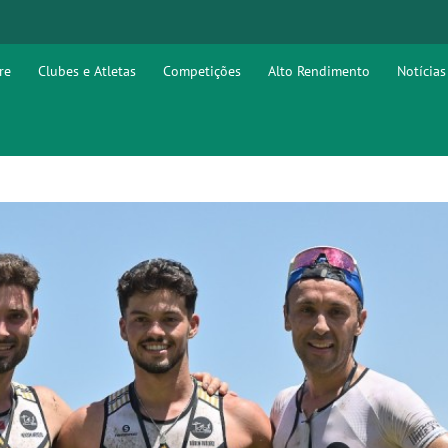
re
Clubes e Atletas
Competições
Alto Rendimento
Notícias