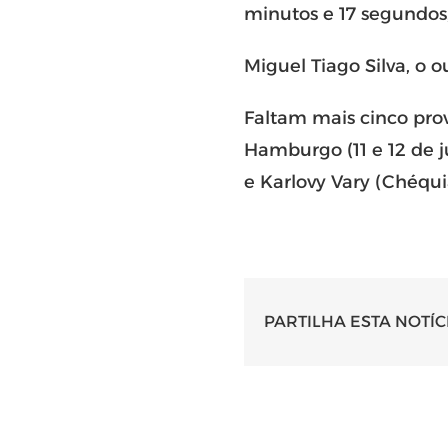
minutos e 17 segundos
Miguel Tiago Silva, o 
Faltam mais cinco pro
Hamburgo (11 e 12 de ju
e Karlovy Vary (Chéqui
PARTILHA ESTA NOTÍC