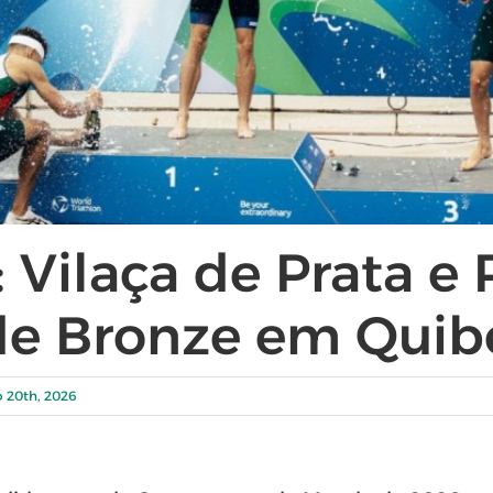
 Vilaça de Prata e 
 de Bronze em Quib
 20th, 2026