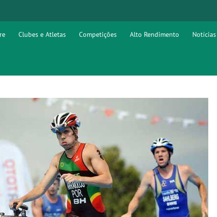
re
Clubes e Atletas
Competições
Alto Rendimento
Notícias