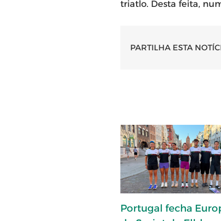
triatlo. Desta feita, 
PARTILHA ESTA NOTÍC
Portugal fecha Eur