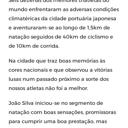
Seis dezenas dos melhores triatletas do
mundo enfrentaram as adversas condições
climatéricas da cidade portuária japonesa
e aventuraram-se ao longo de 1,5km de
natação seguidos de 40km de ciclismo e
de 10km de corrida.
Na cidade que traz boas memórias às
cores nacionais e que observou a vitórias
lusas num passado próximo a sorte dos
nossos atletas não foi a melhor.
João Silva iniciou-se no segmento de
natação com boas sensações, promissoras
para cumprir uma boa prestação, mas