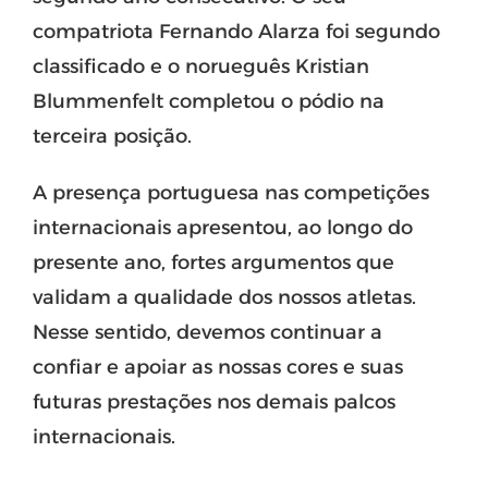
compatriota Fernando Alarza foi segundo
classificado e o norueguês Kristian
Blummenfelt completou o pódio na
terceira posição.
A presença portuguesa nas competições
internacionais apresentou, ao longo do
presente ano, fortes argumentos que
validam a qualidade dos nossos atletas.
Nesse sentido, devemos continuar a
confiar e apoiar as nossas cores e suas
futuras prestações nos demais palcos
internacionais.