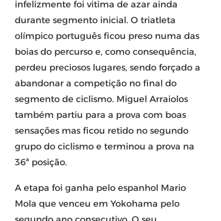
infelizmente foi vitima de azar ainda
durante segmento inicial. O triatleta
olímpico português ficou preso numa das
boias do percurso e, como consequência,
perdeu preciosos lugares, sendo forçado a
abandonar a competição no final do
segmento de ciclismo. Miguel Arraiolos
também partiu para a prova com boas
sensações mas ficou retido no segundo
grupo do ciclismo e terminou a prova na
36ª posição.
A etapa foi ganha pelo espanhol Mario
Mola que venceu em Yokohama pelo
segundo ano consecutivo. O seu