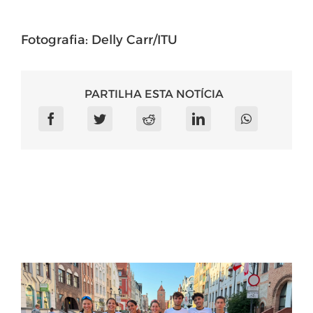
Fotografia: Delly Carr/ITU
PARTILHA ESTA NOTÍCIA