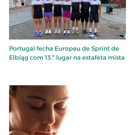
Portugal fecha Europeu de Sprint de
Elbląg com 13.º lugar na estafeta mista