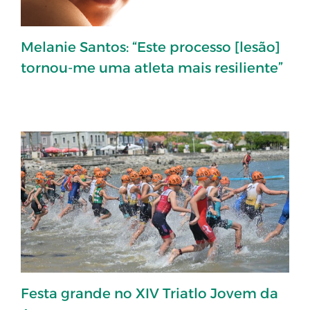
Melanie Santos: “Este processo [lesão]
tornou-me uma atleta mais resiliente”
Festa grande no XIV Triatlo Jovem da